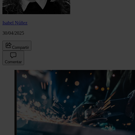
Isabel Núñez
30/04/2025
Compartir
Comentar