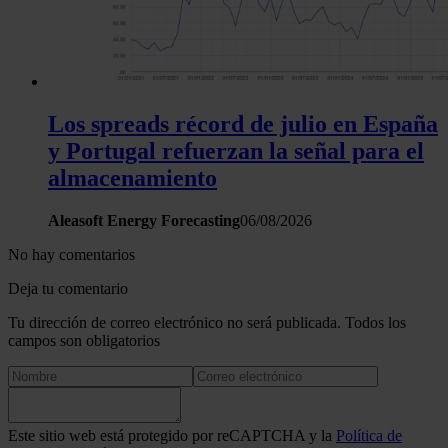
Los spreads récord de julio en España
y Portugal refuerzan la señal para el
almacenamiento
Aleasoft Energy Forecasting
06/08/2026
No hay comentarios
Deja tu comentario
Tu dirección de correo electrónico no será publicada. Todos los
campos son obligatorios
Este sitio web está protegido por reCAPTCHA y la
Política de