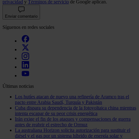
privacidad
y
Términos de servicio
de Google aplican.
Enviar comentario
Síguenos en redes sociales
Últimas noticias
Los hutíes atacan de nuevo una refinería de Aramco tras el
pacto entre Arabia Saudí, Turquía y Pakistán
Cuba dispara su dependencia de la fotovoltaica china mientras
intenta escapar de su peor crisis energética
Irán exige el fin de los ataques y compensaciones de guerra
antes de reabrir el estrecho de Ormuz
La australiana Horizon solicita autorización para sustituir el
diésel y el gas por un sistema híbrido de energía solar y