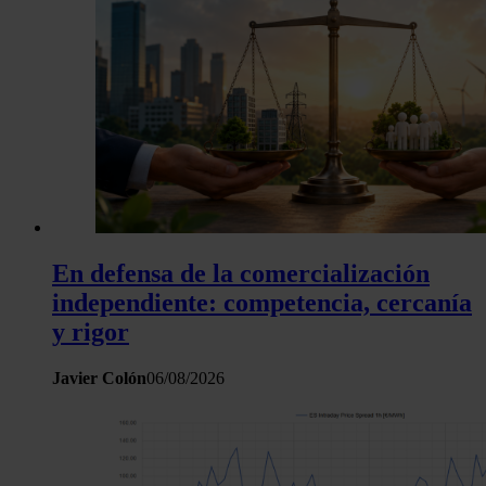
En defensa de la comercialización
independiente: competencia, cercanía
y rigor
Javier Colón
06/08/2026