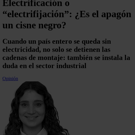
Electrificación o
“electrifijación”: ¿Es el apagón
un cisne negro?
Cuando un país entero se queda sin
electricidad, no solo se detienen las
cadenas de montaje: también se instala la
duda en el sector industrial
Opinión