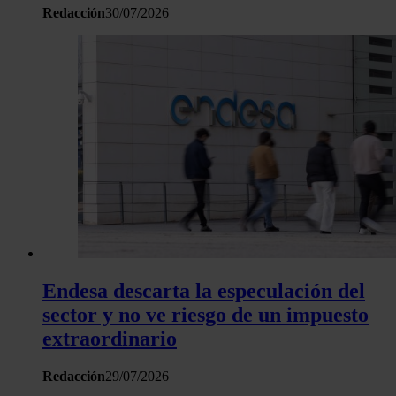
Redacción
30/07/2026
Endesa descarta la especulación del
sector y no ve riesgo de un impuesto
extraordinario
Redacción
29/07/2026