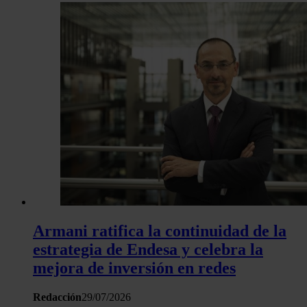
Armani ratifica la continuidad de la
estrategia de Endesa y celebra la
mejora de inversión en redes
Redacción
29/07/2026