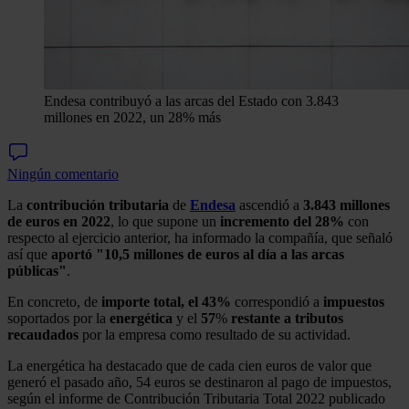
Endesa contribuyó a las arcas del Estado con 3.843
millones en 2022, un 28% más
Ningún comentario
La
contribución tributaria
de
Endesa
ascendió a
3.843 millones
de euros en 2022
, lo que supone un
incremento del 28%
con
respecto al ejercicio anterior, ha informado la compañía, que señaló
así que
aportó "10,5 millones de euros al día a las arcas
públicas"
.
En concreto, de
importe total, el 43%
correspondió a
impuestos
soportados por la
energética
y el
57
%
restante a tributos
recaudados
por la empresa como resultado de su actividad.
La energética ha destacado que de cada cien euros de valor que
generó el pasado año, 54 euros se destinaron al pago de impuestos,
según el informe de Contribución Tributaria Total 2022 publicado