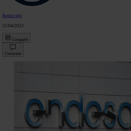
Redacción
21/04/2023
Compartir
Comentar