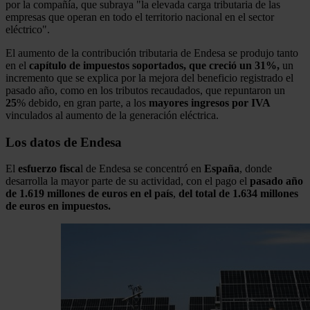
por la compañía, que subraya "la elevada carga tributaria de las
empresas que operan en todo el territorio nacional en el sector
eléctrico".
El aumento de la contribución tributaria de Endesa se produjo tanto
en el
capítulo de impuestos soportados, que creció un 31%,
un
incremento que se explica por la mejora del beneficio registrado el
pasado año, como en los tributos recaudados, que repuntaron un
25
% debido, en gran parte, a los
mayores ingresos por IVA
vinculados al aumento de la generación eléctrica.
Los datos de Endesa
El
esfuerzo fisca
l de Endesa se concentró en
España
, donde
desarrolla la mayor parte de su actividad, con el pago el
pasado año
de 1.619 millones de euros en el país
,
del total de 1.634 millones
de euros en impuestos.