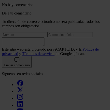
No hay comentarios
Deja tu comentario
Tu dirección de correo electrónico no será publicada. Todos los
campos son obligatorios
Este sitio web está protegido por reCAPTCHA y la
Política de
privacidad
y
Términos de servicio
de Google aplican.
Enviar comentario
Síguenos en redes sociales