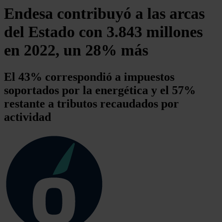
Endesa contribuyó a las arcas
del Estado con 3.843 millones
en 2022, un 28% más
El 43% correspondió a impuestos
soportados por la energética y el 57%
restante a tributos recaudados por
actividad