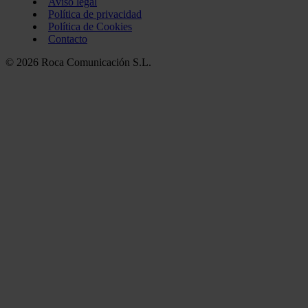
Aviso legal
Política de privacidad
Política de Cookies
Contacto
© 2026 Roca Comunicación S.L.