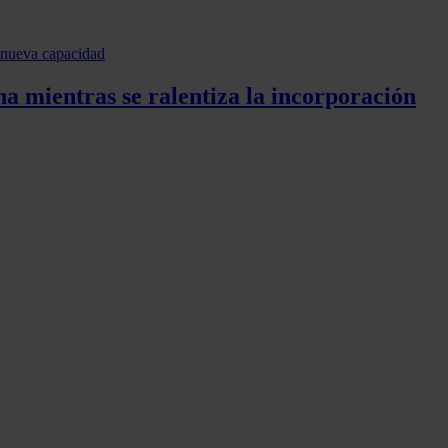
a mientras se ralentiza la incorporación