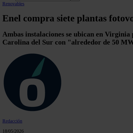
Renovables
Enel compra siete plantas fotovo
Ambas instalaciones se ubican en Virginia
Carolina del Sur con "alrededor de 50 M
Redacción
18/05/2026