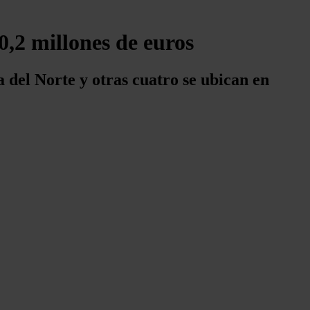
0,2 millones de euros
del Norte y otras cuatro se ubican en