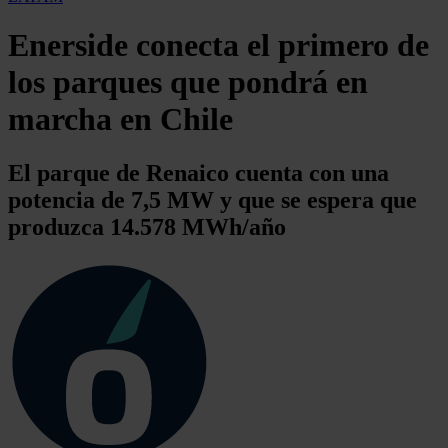
Enerside conecta el primero de
los parques que pondrá en
marcha en Chile
El parque de Renaico cuenta con una
potencia de 7,5 MW y que se espera que
produzca 14.578 MWh/año