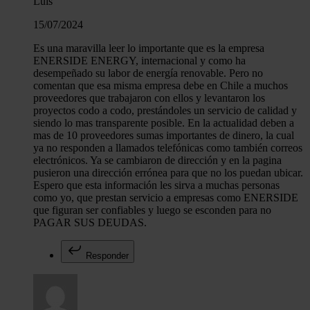
Luis
15/07/2024
Es una maravilla leer lo importante que es la empresa
ENERSIDE ENERGY, internacional y como ha
desempeñado su labor de energía renovable. Pero no
comentan que esa misma empresa debe en Chile a muchos
proveedores que trabajaron con ellos y levantaron los
proyectos codo a codo, prestándoles un servicio de calidad y
siendo lo mas transparente posible. En la actualidad deben a
mas de 10 proveedores sumas importantes de dinero, la cual
ya no responden a llamados telefónicas como también correos
electrónicos. Ya se cambiaron de dirección y en la pagina
pusieron una dirección errónea para que no los puedan ubicar.
Espero que esta información les sirva a muchas personas
como yo, que prestan servicio a empresas como ENERSIDE
que figuran ser confiables y luego se esconden para no
PAGAR SUS DEUDAS.
Responder