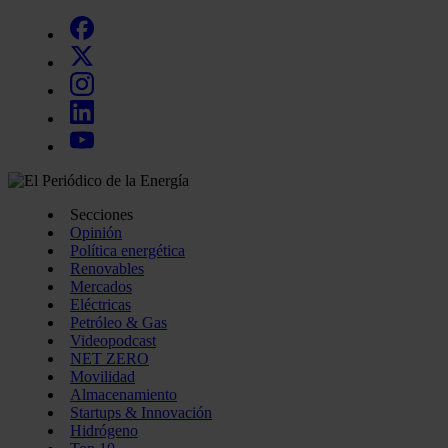
Secciones
Opinión
Política energética
Renovables
Mercados
Eléctricas
Petróleo & Gas
Videopodcast
NET ZERO
Movilidad
Almacenamiento
Startups & Innovación
Hidrógeno