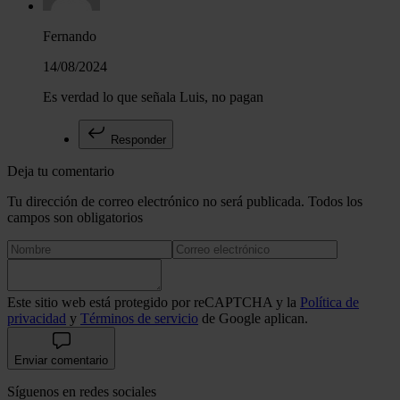
Fernando
14/08/2024
Es verdad lo que señala Luis, no pagan
Responder
Deja tu comentario
Tu dirección de correo electrónico no será publicada. Todos los
campos son obligatorios
Este sitio web está protegido por reCAPTCHA y la
Política de
privacidad
y
Términos de servicio
de Google aplican.
Enviar comentario
Síguenos en redes sociales