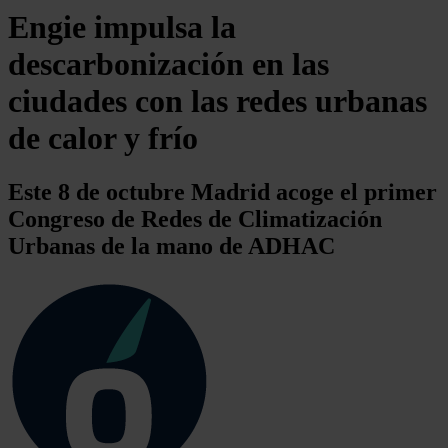
Engie impulsa la
descarbonización en las
ciudades con las redes urbanas
de calor y frío
Este 8 de octubre Madrid acoge el primer
Congreso de Redes de Climatización
Urbanas de la mano de ADHAC