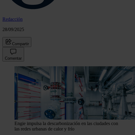
Redacción
28/09/2025
Compartir
Comentar
Engie impulsa la descarbonización en las ciudades con
las redes urbanas de calor y frío