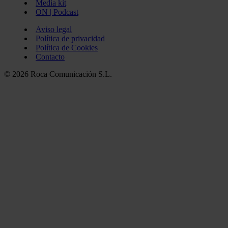
Media kit
ON | Podcast
Aviso legal
Política de privacidad
Política de Cookies
Contacto
© 2026 Roca Comunicación S.L.