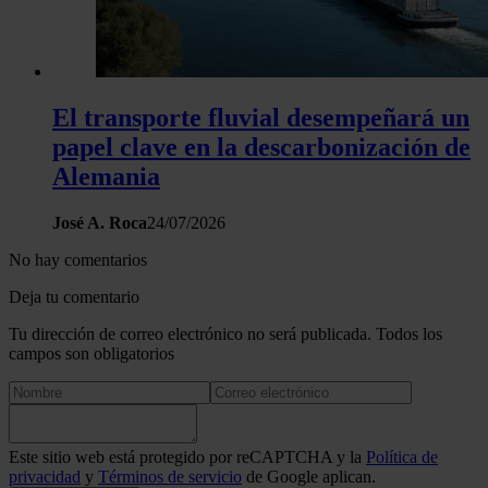
El transporte fluvial desempeñará un
papel clave en la descarbonización de
Alemania
José A. Roca
24/07/2026
No hay comentarios
Deja tu comentario
Tu dirección de correo electrónico no será publicada. Todos los
campos son obligatorios
Este sitio web está protegido por reCAPTCHA y la
Política de
privacidad
y
Términos de servicio
de Google aplican.