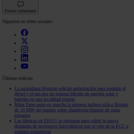
Enviar comentario
Síguenos en redes sociales
Últimas noticias
La australiana Horizon solicita autorización para sustituir el
diésel y el gas por un sistema híbrido de energía solar y
baterías en una localidad remota
Ming Yang pone en marcha la primera turbina eólica flotante
de 16 MW del mundo sobre plataforma flotante de patas
tensadas
Las fábricas de EEUU se preparan para cubrir la nueva
demanda de inversores fotovoltaicos tras el veto de la FCC a
equipos extranjeros