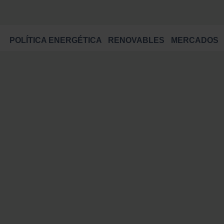
POLÍTICA ENERGÉTICA
RENOVABLES
MERCADOS