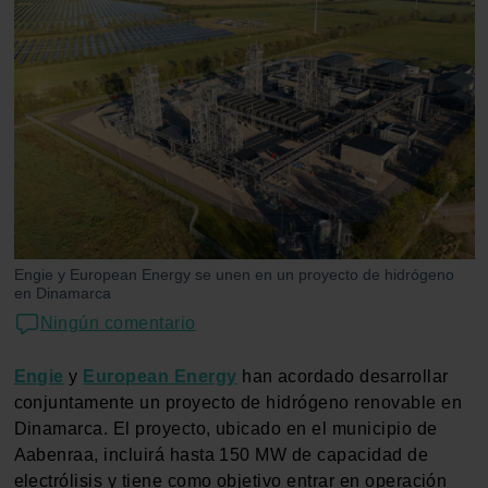
Engie y European Energy se unen en un proyecto de hidrógeno
en Dinamarca
Ningún comentario
Engie
y
European Energy
han acordado desarrollar
conjuntamente un proyecto de hidrógeno renovable en
Dinamarca. El proyecto, ubicado en el municipio de
Aabenraa, incluirá hasta 150 MW de capacidad de
electrólisis y tiene como objetivo entrar en operación