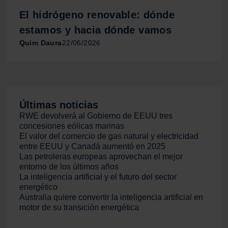
El hidrógeno renovable: dónde
estamos y hacia dónde vamos
Quim Daura
22/06/2026
Últimas noticias
RWE devolverá al Gobierno de EEUU tres
concesiones eólicas marinas
El valor del comercio de gas natural y electricidad
entre EEUU y Canadá aumentó en 2025
Las petroleras europeas aprovechan el mejor
entorno de los últimos años
La inteligencia artificial y el futuro del sector
energético
Australia quiere convertir la inteligencia artificial en
motor de su transición energética