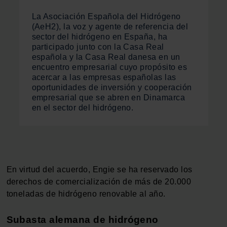
La Asociación Española del Hidrógeno
(AeH2), la voz y agente de referencia del
sector del hidrógeno en España, ha
participado junto con la Casa Real
española y la Casa Real danesa en un
encuentro empresarial cuyo propósito es
acercar a las empresas españolas las
oportunidades de inversión y cooperación
empresarial que se abren en Dinamarca
en el sector del hidrógeno.
En virtud del acuerdo, Engie se ha reservado los
derechos de comercialización de más de 20.000
toneladas de hidrógeno renovable al año.
Subasta alemana de hidrógeno