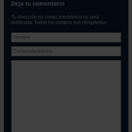
Deja tu comentario
Tu dirección de correo electrónico no será
publicada. Todos los campos son obligatorios