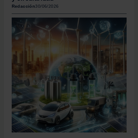
Redacción
30/06/2026