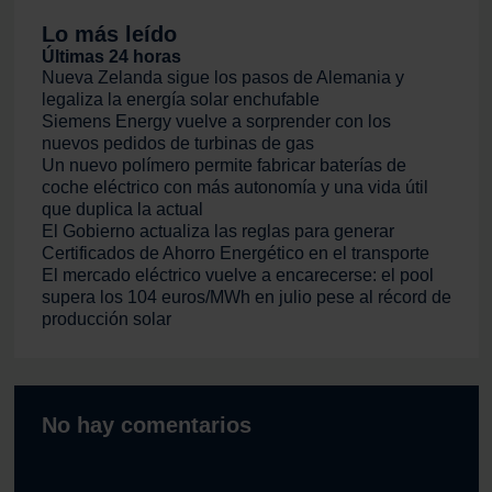
Lo más leído
Últimas 24 horas
Nueva Zelanda sigue los pasos de Alemania y
legaliza la energía solar enchufable
Siemens Energy vuelve a sorprender con los
nuevos pedidos de turbinas de gas
Un nuevo polímero permite fabricar baterías de
coche eléctrico con más autonomía y una vida útil
que duplica la actual
El Gobierno actualiza las reglas para generar
Certificados de Ahorro Energético en el transporte
El mercado eléctrico vuelve a encarecerse: el pool
supera los 104 euros/MWh en julio pese al récord de
producción solar
No hay comentarios