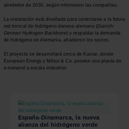
alrededor de 2030, según informaron las compañías.
La instalación está diseñada para conectarse a la futura
red troncal de hidrógeno danesa-alemana (
Danish-
German Hydrogen Backbone
) y respaldar la demanda
de hidrógeno en Alemania, añadieron los socios.
El proyecto se desarrollará cerca de Kassø, donde
European Energy y Mitsui & Co. poseen una planta de
e-metanol a escala industrial.
España-Dinamarca, la nueva
alianza del hidrógeno verde