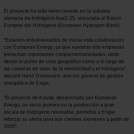
El proyecto ha sido seleccionado en la subasta
alemana de hidrógeno AaaS 25, vinculada al Banco
Europeo del Hidrógeno (
European Hydrogen Bank
).
“Estamos entusiasmados de iniciar esta colaboración
con European Energy, ya que nuestras dos empresas
presentan importantes complementariedades, tanto
desde el punto de vista geográfico como a lo largo de
las cadenas de valor de la electricidad y el hidrógeno”,
declaró Henri Domenach, director general de gestión
energética de Engie.
“El proyecto de Kassø, desarrollado por European
Energy, un socio pionero en la producción a gran
escala de hidrógeno renovable, permitirá a Engie
reforzar su oferta para sus clientes alemanes a partir de
2030”.