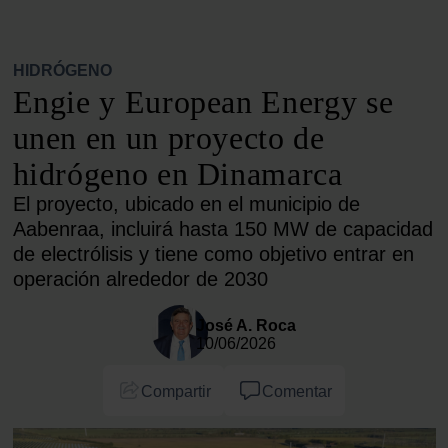
HIDRÓGENO
Engie y European Energy se
unen en un proyecto de
hidrógeno en Dinamarca
El proyecto, ubicado en el municipio de
Aabenraa, incluirá hasta 150 MW de capacidad
de electrólisis y tiene como objetivo entrar en
operación alrededor de 2030
José A. Roca
10/06/2026
Compartir
Comentar