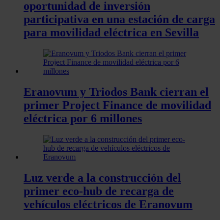
oportunidad de inversión
participativa en una estación de carga
para movilidad eléctrica en Sevilla
Eranovum y Triodos Bank cierran el
primer Project Finance de movilidad
eléctrica por 6 millones
Luz verde a la construcción del
primer eco-hub de recarga de
vehículos eléctricos de Eranovum