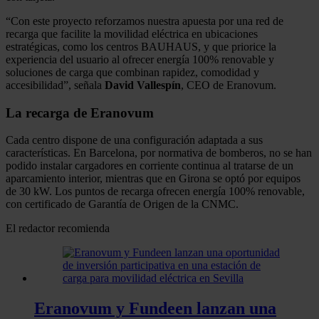
“Con este proyecto reforzamos nuestra apuesta por una red de
recarga que facilite la movilidad eléctrica en ubicaciones
estratégicas, como los centros BAUHAUS, y que priorice la
experiencia del usuario al ofrecer energía 100% renovable y
soluciones de carga que combinan rapidez, comodidad y
accesibilidad”, señala
David Vallespín
, CEO de Eranovum.
La recarga de Eranovum
Cada centro dispone de una configuración adaptada a sus
características. En Barcelona, por normativa de bomberos, no se han
podido instalar cargadores en corriente continua al tratarse de un
aparcamiento interior, mientras que en Girona se optó por equipos
de 30 kW. Los puntos de recarga ofrecen energía 100% renovable,
con certificado de Garantía de Origen de la CNMC.
El redactor recomienda
Eranovum y Fundeen lanzan una