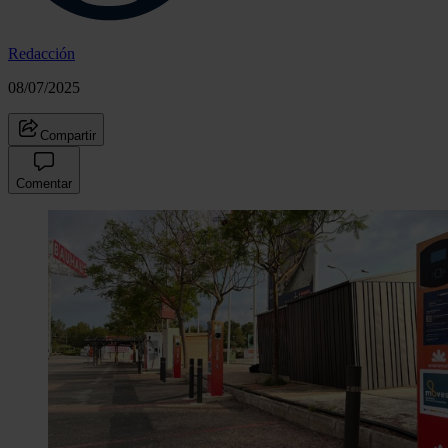
Redacción
08/07/2025
Compartir
Comentar