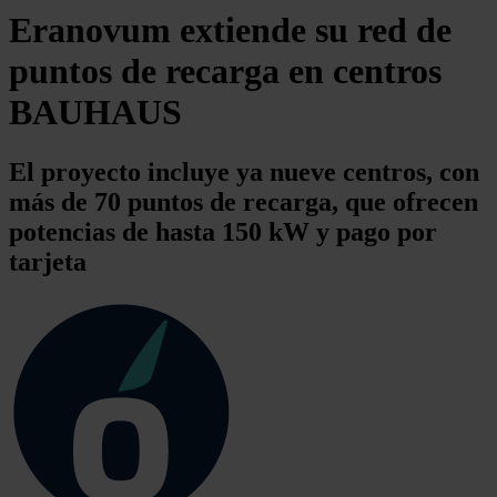
Eranovum extiende su red de
puntos de recarga en centros
BAUHAUS
El proyecto incluye ya nueve centros, con
más de 70 puntos de recarga, que ofrecen
potencias de hasta 150 kW y pago por
tarjeta