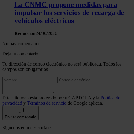
La CNMC propone medidas para
impulsar los servicios de recarga de
vehículos eléctricos
Redacción
24/06/2026
No hay comentarios
Deja tu comentario
Tu dirección de correo electrónico no será publicada. Todos los
campos son obligatorios
Este sitio web está protegido por reCAPTCHA y la
Política de
privacidad
y
Términos de servicio
de Google aplican.
Enviar comentario
Síguenos en redes sociales