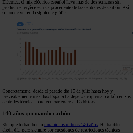
Eléctrica, el mix eléctrico español lleva más de dos semanas sin
producir energía eléctrica procedente de las centrales de carbón. Así
se puede ver en la siguiente gráfica.
Concretamente, desde el pasado día 15 de julio hasta hoy y
previsiblemente más días España ha dejado de quemar carbón en sus
centrales térmicas para generar energía. Es historia.
140 años quemando carbón
Siempre lo han hecho
durante los últimos 140 años
. Ha habido
algún día, pero siempre por cuestiones de restricciones técnicas