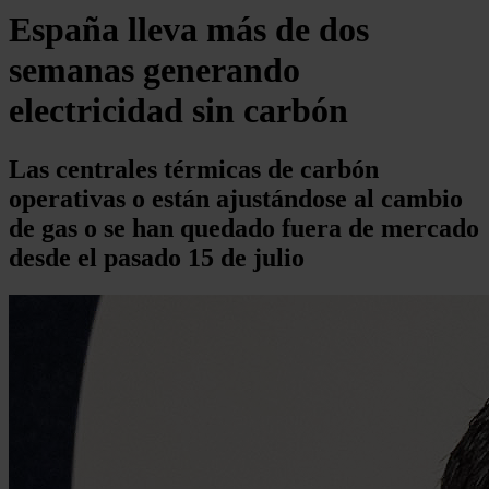
España lleva más de dos
semanas generando
electricidad sin carbón
Las centrales térmicas de carbón
operativas o están ajustándose al cambio
de gas o se han quedado fuera de mercado
desde el pasado 15 de julio