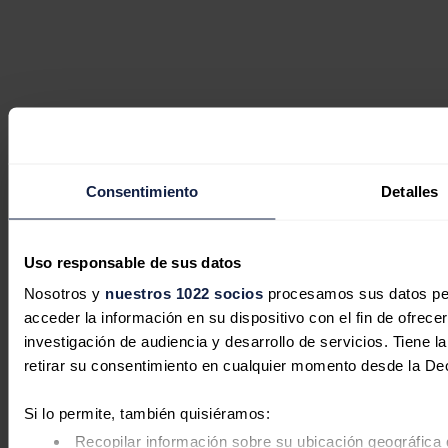
Consentimiento
Detalles
Uso responsable de sus datos
Nosotros y
nuestros 1022 socios
procesamos sus datos pers
acceder la información en su dispositivo con el fin de ofrece
investigación de audiencia y desarrollo de servicios. Tiene 
retirar su consentimiento en cualquier momento desde la De
Si lo permite, también quisiéramos:
Recopilar información sobre su ubicación geográfica 