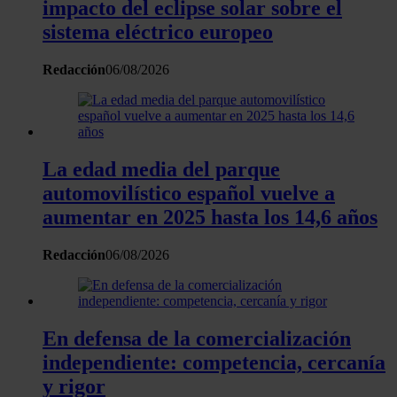
impacto del eclipse solar sobre el
sistema eléctrico europeo
Redacción
06/08/2026
La edad media del parque
automovilístico español vuelve a
aumentar en 2025 hasta los 14,6 años
Redacción
06/08/2026
En defensa de la comercialización
independiente: competencia, cercanía
y rigor