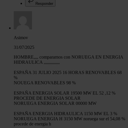
Responder
Asimov
31/07/2025
HOMBRE,,,, compararnos con NORUEGA EN ENERGIA
HIDRAULICA ,,,,,,,,,,,,,,
ESPAÑA 31 JULIO 2025 16 HORAS RENOVABLES 68
%
NOUEGA RENOVABLES 98 %
ESPAÑA ENERGIA SOLAR 19500 MW EL 52 ,12 %
PROCEDE DE ENERGIA SOLAR
NORUEGA ENERGIA SOLAR 00000 MW
ESPAÑA ENERGIA HIDRAULICA 1150 MW EL 3 %
NORUEGA ENERGIA H 3150 MW noruega sur el 54,08 %
procede de energia h