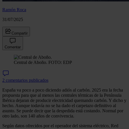
Ramón Roca
31/07/2025
Compartir
Comentar
Central de Aboño.
FOTO: EDP
2 comentarios publicados
España va poco a poco diciendo adiós al carbón. 2025 era la fecha
propuesta para que al menos las centrales térmicas de la Península
Ibérica dejaran de producir electricidad quemando carbón. Y dicho y
hecho. Aunque todavía no se ha dado el carpetazo definitivo al
asunto. Se puede decir que la despedida está costando. Normal por
otro lado, son 140 años de convivencia.
Según datos ofrecidos por el operador del sistema eléctrico, Red