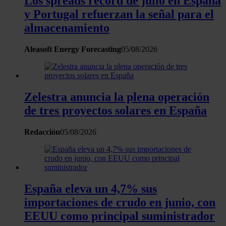
Los spreads récord de julio en España
y Portugal refuerzan la señal para el
almacenamiento
Aleasoft Energy Forecasting
05/08/2026
Zelestra anuncia la plena operación
de tres proyectos solares en España
Redacción
05/08/2026
España eleva un 4,7% sus
importaciones de crudo en junio, con
EEUU como principal suministrador