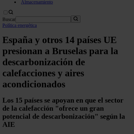
Almacenamiento
Buscar
Política energética
España y otros 14 países UE
presionan a Bruselas para la
descarbonización de
calefacciones y aires
acondicionados
Los 15 países se apoyan en que el sector
de la calefacción "ofrece un gran
potencial de descarbonización" según la
AIE