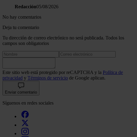
Redacción
05/08/2026
No hay comentarios
Deja tu comentario
Tu dirección de correo electrónico no será publicada. Todos los
campos son obligatorios
Este sitio web está protegido por reCAPTCHA y la
Política de
privacidad
y
Términos de servicio
de Google aplican.
Enviar comentario
Síguenos en redes sociales