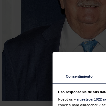
Consentimiento
Uso responsable de sus dat
Nosotros y
nuestros 1022 s
cookies para almacenar y acce