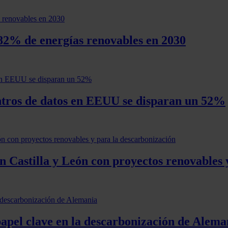
 82% de energías renovables en 2030
entros de datos en EEUU se disparan un 52%
n Castilla y León con proyectos renovables 
papel clave en la descarbonización de Alema