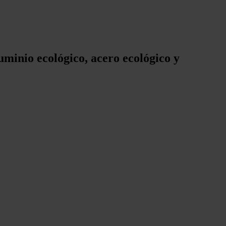
uminio ecológico, acero ecológico y