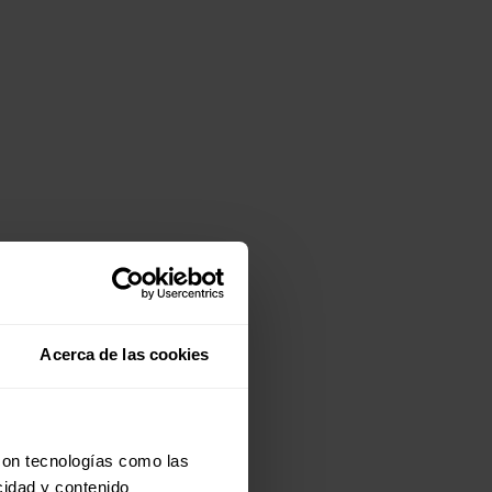
Acerca de las cookies
con tecnologías como las
cidad y contenido