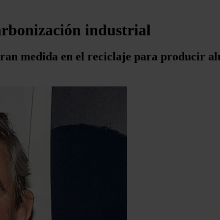
rbonización industrial
gran medida en el reciclaje para producir al