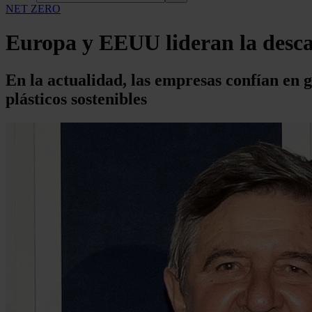
NET ZERO
Europa y EEUU lideran la desca
En la actualidad, las empresas confían en 
plásticos sostenibles