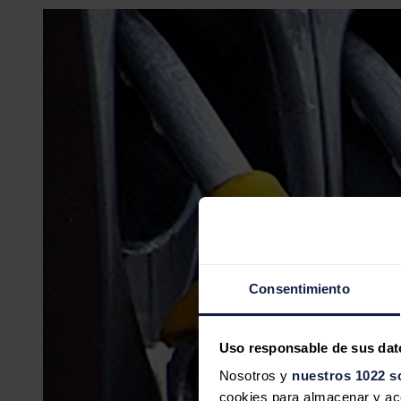
Consentimiento
Uso responsable de sus dat
Nosotros y
nuestros 1022 s
cookies para almacenar y acce