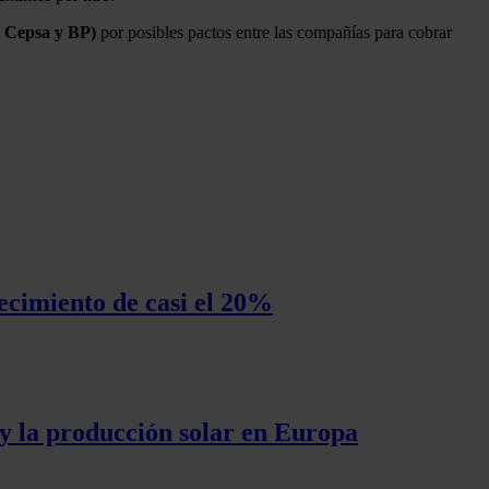
 Cepsa y BP)
por posibles pactos entre las compañías para cobrar
ecimiento de casi el 20%
 y la producción solar en Europa