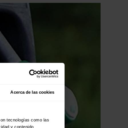
Acerca de las cookies
con tecnologías como las
cidad y contenido