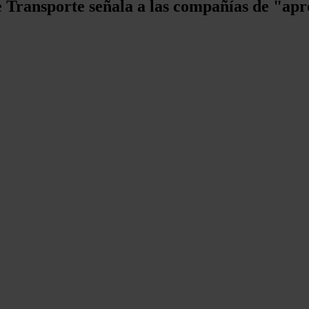
 Transporte señala a las compañías de "apro