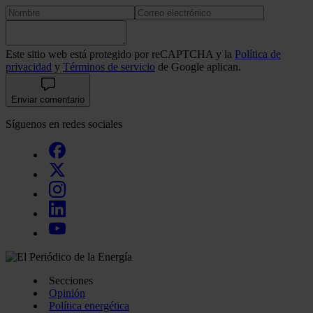
Este sitio web está protegido por reCAPTCHA y la
Política de
privacidad
y
Términos de servicio
de Google aplican.
Enviar comentario
Síguenos en redes sociales
Secciones
Opinión
Política energética