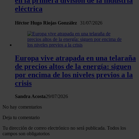
en la primera división de la industria
eléctrica
Héctor Hugo Riojas González
31/07/2026
Europa vive atrapada en una telaraña
de precios altos de la energía: siguen
por encima de los niveles previos a la
crisis
Sandra Acosta
29/07/2026
No hay comentarios
Deja tu comentario
Tu dirección de correo electrónico no será publicada. Todos los
campos son obligatorios