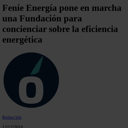
Feníe Energía pone en marcha
una Fundación para
concienciar sobre la eficiencia
energética
Redacción
12/12/2018