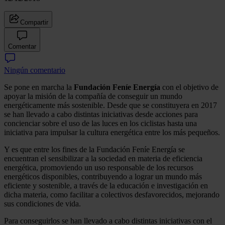
Compartir
Comentar
Ningún comentario
Se pone en marcha la
Fundación Feníe Energía
con el objetivo de
apoyar la misión de la compañía de conseguir un mundo
energéticamente más sostenible. Desde que se constituyera en 2017
se han llevado a cabo distintas iniciativas desde acciones para
concienciar sobre el uso de las luces en los ciclistas hasta una
iniciativa para impulsar la cultura energética entre los más pequeños.
Y es que entre los fines de la Fundación Feníe Energía se
encuentran el sensibilizar a la sociedad en materia de eficiencia
energética, promoviendo un uso responsable de los recursos
energéticos disponibles, contribuyendo a lograr un mundo más
eficiente y sostenible, a través de la educación e investigación en
dicha materia, como facilitar a colectivos desfavorecidos, mejorando
sus condiciones de vida.
Para conseguirlos se han llevado a cabo distintas iniciativas con el