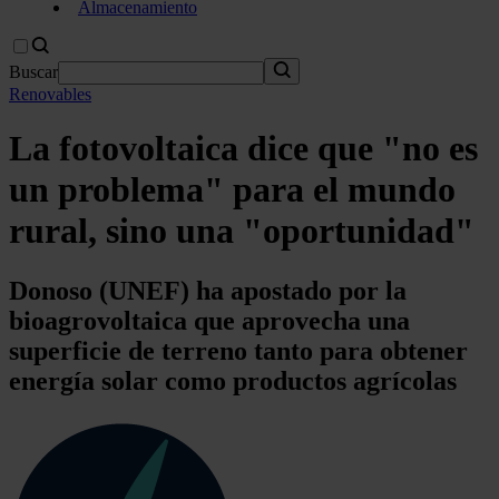
Almacenamiento
Buscar
Renovables
La fotovoltaica dice que "no es
un problema" para el mundo
rural, sino una "oportunidad"
Donoso (UNEF) ha apostado por la
bioagrovoltaica que aprovecha una
superficie de terreno tanto para obtener
energía solar como productos agrícolas