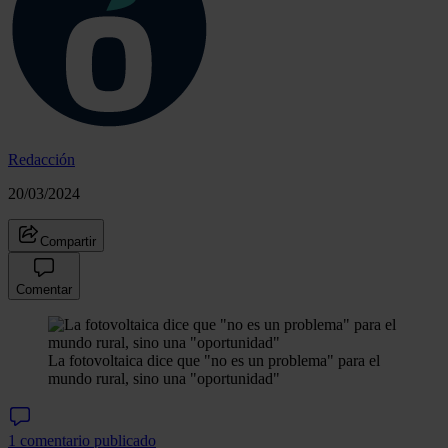
Redacción
20/03/2024
Compartir
Comentar
La fotovoltaica dice que "no es un problema" para el
mundo rural, sino una "oportunidad"
1 comentario publicado