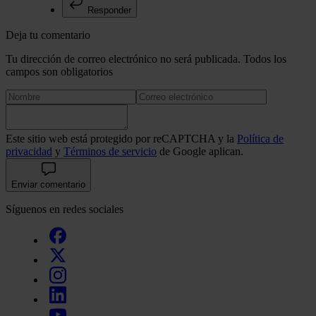
Responder
Deja tu comentario
Tu dirección de correo electrónico no será publicada. Todos los
campos son obligatorios
Este sitio web está protegido por reCAPTCHA y la
Política de
privacidad
y
Términos de servicio
de Google aplican.
Enviar comentario
Síguenos en redes sociales