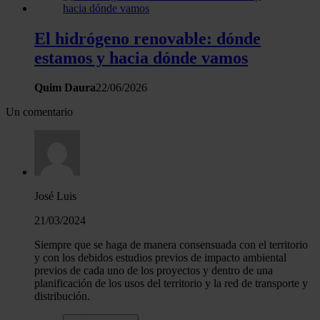
El hidrógeno renovable: dónde
estamos y hacia dónde vamos
Quim Daura
22/06/2026
Un comentario
José Luis
21/03/2024
Siempre que se haga de manera consensuada con el territorio
y con los debidos estudios previos de impacto ambiental
previos de cada uno de los proyectos y dentro de una
planificación de los usos del territorio y la red de transporte y
distribución.