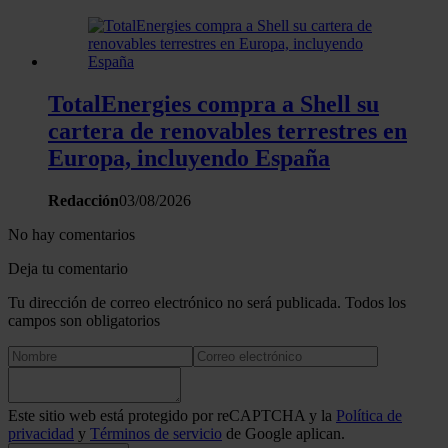
TotalEnergies compra a Shell su
cartera de renovables terrestres en
Europa, incluyendo España
Redacción
03/08/2026
No hay comentarios
Deja tu comentario
Tu dirección de correo electrónico no será publicada. Todos los
campos son obligatorios
Este sitio web está protegido por reCAPTCHA y la
Política de
privacidad
y
Términos de servicio
de Google aplican.