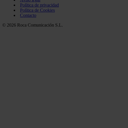
Política de privacidad
Política de Cookies
Contacto
© 2026 Roca Comunicación S.L.