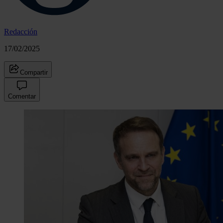
Redacción
17/02/2025
Compartir
Comentar