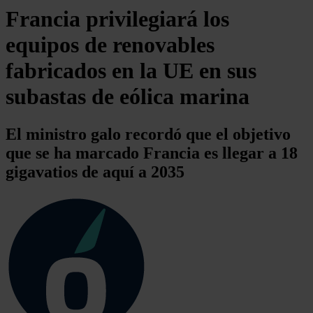
Francia privilegiará los
equipos de renovables
fabricados en la UE en sus
subastas de eólica marina
El ministro galo recordó que el objetivo
que se ha marcado Francia es llegar a 18
gigavatios de aquí a 2035