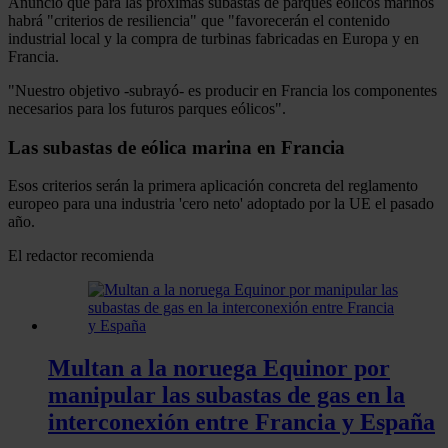
Anunció que para las próximas subastas de parques eólicos marinos
habrá "criterios de resiliencia" que "favorecerán el contenido
industrial local y la compra de turbinas fabricadas en Europa y en
Francia.
"Nuestro objetivo -subrayó- es producir en Francia los componentes
necesarios para los futuros parques eólicos".
Las subastas de eólica marina en Francia
Esos criterios serán la primera aplicación concreta del reglamento
europeo para una industria 'cero neto' adoptado por la UE el pasado
año.
El redactor recomienda
Multan a la noruega Equinor por
manipular las subastas de gas en la
interconexión entre Francia y España