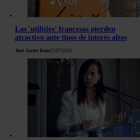
Las 'utilities' francesas pierden
atractivo ante tipos de interés altos
José Javier Ruiz
21/07/2026