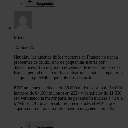
Responder
Miguel
15/06/2025
Naughty, las tuberías de los reactores en Francia no tienen
problemas de oxido, sino de pequeñitas fisuras por
dilataciones. Han mejorado el sistema de detección de estas
fisuras, pero el diseño no lo cambiaron cuando las repararon,
así que era previsible que volviese a ocurrir.
EDF no tiene una deuda de 86.000 millones, sino de 54.000.
ingresos de 84.000 millones en 2024 y beneficios de 11.500.
eso vendiendo la mayor parte de generación nuclear a 42 € el
MWh. En 2026 van a subir el precio a 63€ el MWh, que
sigue siendo un precio muy bueno para generación 24h.
Responder