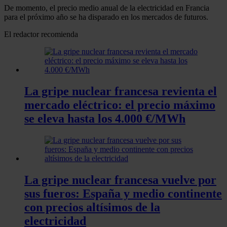
De momento, el precio medio anual de la electricidad en Francia
para el próximo año se ha disparado en los mercados de futuros.
El redactor recomienda
La gripe nuclear francesa revienta el
mercado eléctrico: el precio máximo
se eleva hasta los 4.000 €/MWh
La gripe nuclear francesa vuelve por
sus fueros: España y medio continente
con precios altísimos de la
electricidad