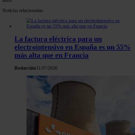
años.
Noticias relacionadas
La factura eléctrica para un
electrointensivo en España es un 55%
más alta que en Francia
Redacción
31/07/2026