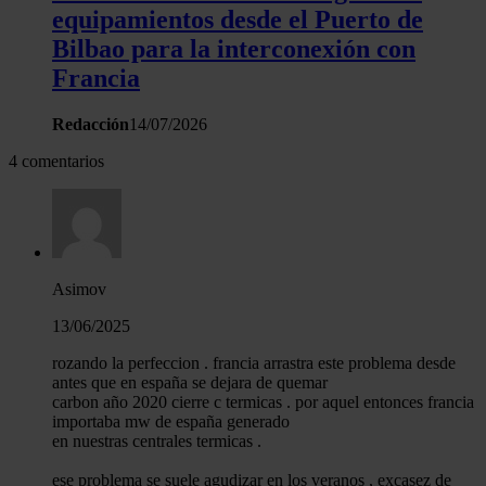
equipamientos desde el Puerto de
Bilbao para la interconexión con
Francia
Redacción
14/07/2026
4 comentarios
Asimov
13/06/2025
rozando la perfeccion . francia arrastra este problema desde
antes que en españa se dejara de quemar
carbon año 2020 cierre c termicas . por aquel entonces francia
importaba mw de españa generado
en nuestras centrales termicas .
ese problema se suele agudizar en los veranos , excasez de