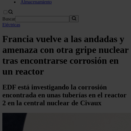
Almacenamiento
Buscar
Eléctricas
Francia vuelve a las andadas y
amenaza con otra gripe nuclear
tras encontrarse corrosión en
un reactor
EDF está investigando la corrosión
encontrada en unas tuberías en el reactor
2 en la central nuclear de Civaux