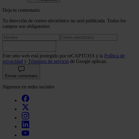
Deja tu comentario
Tu dirección de correo electrónico no será publicada. Todos los
campos son obligatorios
Este sitio web está protegido por reCAPTCHA y la
Política de
privacidad
y
Términos de servicio
de Google aplican.
Enviar comentario
Síguenos en redes sociales