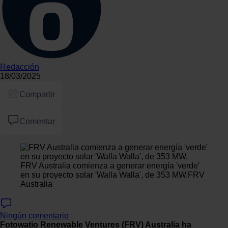
Redacción
18/03/2025
Compartir
Comentar
FRV Australia comienza a generar energía 'verde'
en su proyecto solar 'Walla Walla', de 353 MW.
FRV
Australia
Ningún comentario
Fotowatio Renewable Ventures (FRV) Australia
ha