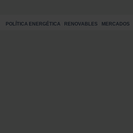
POLÍTICA ENERGÉTICA
RENOVABLES
MERCADOS