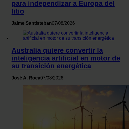
para independizar a Europa del
litio
Jaime Santisteban
07/08/2026
Australia quiere convertir la
inteligencia artificial en motor de
su transición energética
José A. Roca
07/08/2026