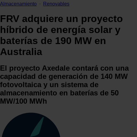
Almacenamiento
·
Renovables
FRV adquiere un proyecto
híbrido de energía solar y
baterías de 190 MW en
Australia
El proyecto Axedale contará con una
capacidad de generación de 140 MW
fotovoltaica y un sistema de
almacenamiento en baterías de 50
MW/100 MWh