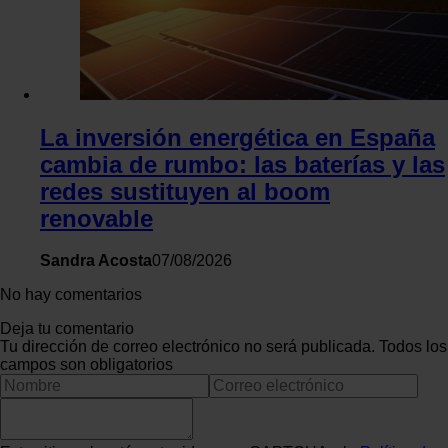
La inversión energética en España
cambia de rumbo: las baterías y las
redes sustituyen al boom
renovable
Sandra Acosta
07/08/2026
No hay comentarios
Deja tu comentario
Tu dirección de correo electrónico no será publicada. Todos los
campos son obligatorios