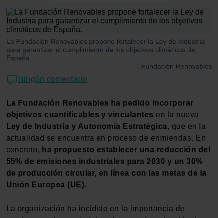
La Fundación Renovables propone fortalecer la Ley de Industria
para garantizar el cumplimiento de los objetivos climáticos de
España.
Fundación Renovables
Ningún comentario
La Fundación Renovables ha pedido incorporar
objetivos cuantificables y vinculantes
en la nueva
Ley de Industria y Autonomía Estratégica
, que en la
actualidad se encuentra en proceso de enmiendas. En
concreto,
ha propuesto establecer una reducción del
55% de emisiones industriales para 2030 y un 30%
de producción circular, en línea con las metas de la
Unión Europea (UE).
La organización ha incidido en la importancia de