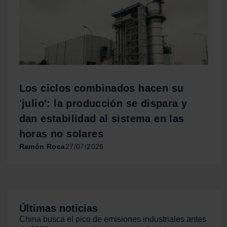
Los ciclos combinados hacen su
'julio': la producción se dispara y
dan estabilidad al sistema en las
horas no solares
Ramón Roca
27/07/2026
Últimas noticias
China busca el pico de emisiones industriales antes