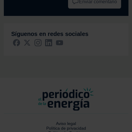
Enviar comentario
Síguenos en redes sociales
Aviso legal
Política de privacidad