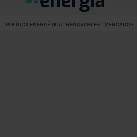
POLÍTICA ENERGÉTICA
RENOVABLES
MERCADOS