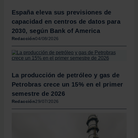
España eleva sus previsiones de
capacidad en centros de datos para
2030, según Bank of America
Redacción
04/08/2026
La producción de petróleo y gas de
Petrobras crece un 15% en el primer
semestre de 2026
Redacción
29/07/2026