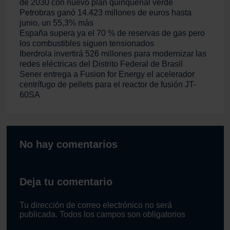
de 2030 con nuevo plan quinquenal verde
Petrobras ganó 14.423 millones de euros hasta
junio, un 55,3% más
España supera ya el 70 % de reservas de gas pero
los combustibles siguen tensionados
Iberdrola invertirá 526 millones para modernizar las
redes eléctricas del Distrito Federal de Brasil
Sener entrega a Fusion for Energy el acelerador
centrífugo de pellets para el reactor de fusión JT-
60SA
No hay comentarios
Deja tu comentario
Tu dirección de correo electrónico no será
publicada. Todos los campos son obligatorios