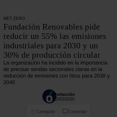
NET ZERO
Fundación Renovables pide
reducir un 55% las emisiones
industriales para 2030 y un
30% de producción circular
La organización ha incidido en la importancia
de precisar sendas sectoriales claras en la
reducción de emisiones con hitos para 2030 y
2040
Redacción
12/02/2025
Compartir
Comentar