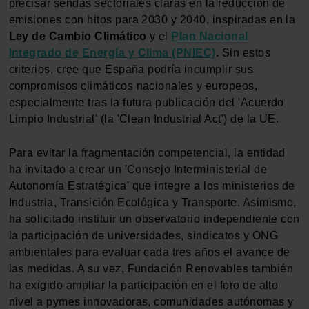
precisar sendas sectoriales claras en la reducción de
emisiones con hitos para 2030 y 2040, inspiradas en la
Ley de Cambio Climático
y el
Plan Nacional
Integrado de Energía y Clima (PNIEC)
.
Sin estos
criterios, cree que España podría incumplir sus
compromisos climáticos nacionales y europeos,
especialmente tras la futura publicación del 'Acuerdo
Limpio Industrial' (la 'Clean Industrial Act') de la UE.
Para evitar la fragmentación competencial, la entidad
ha invitado a crear un 'Consejo Interministerial de
Autonomía Estratégica' que integre a los ministerios de
Industria, Transición Ecológica y Transporte. Asimismo,
ha solicitado instituir un observatorio independiente con
la participación de universidades, sindicatos y ONG
ambientales para evaluar cada tres años el avance de
las medidas. A su vez, Fundación Renovables también
ha exigido ampliar la participación en el foro de alto
nivel a pymes innovadoras, comunidades autónomas y