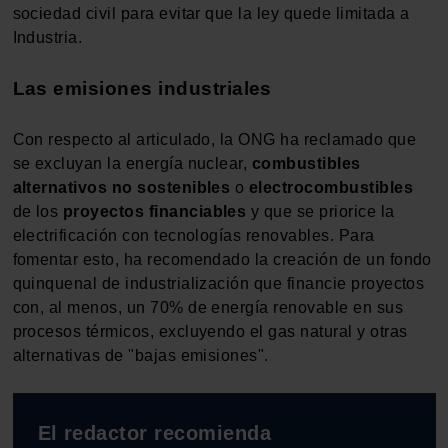
sociedad civil para evitar que la ley quede limitada a
Industria.
Las emisiones industriales
Con respecto al articulado, la ONG ha reclamado que
se excluyan la energía nuclear,
combustibles
alternativos no sostenibles
o
electrocombustibles
de los
proyectos financiables
y que se priorice la
electrificación con tecnologías renovables. Para
fomentar esto, ha recomendado la creación de un fondo
quinquenal de industrialización que financie proyectos
con, al menos, un 70% de energía renovable en sus
procesos térmicos, excluyendo el gas natural y otras
alternativas de "bajas emisiones".
El redactor recomienda