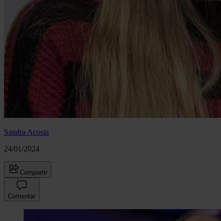
Sandra Acosta
24/01/2024
Compartir
Comentar