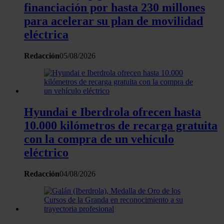
financiación por hasta 230 millones
para acelerar su plan de movilidad
eléctrica
Redacción
05/08/2026
Hyundai e Iberdrola ofrecen hasta
10.000 kilómetros de recarga gratuita
con la compra de un vehículo
eléctrico
Redacción
04/08/2026