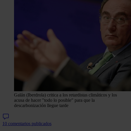
Galán (Iberdrola) critica a los retardistas climáticos y los
acusa de hacer "todo lo posible" para que la
descarbonización llegue tarde
10 comentarios publicados