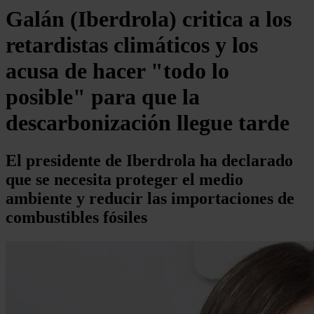
Galán (Iberdrola) critica a los
retardistas climáticos y los
acusa de hacer "todo lo
posible" para que la
descarbonización llegue tarde
El presidente de Iberdrola ha declarado
que se necesita proteger el medio
ambiente y reducir las importaciones de
combustibles fósiles