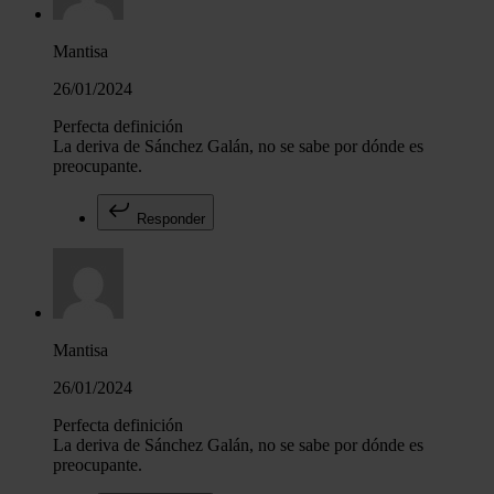
Mantisa
26/01/2024
Perfecta definición
La deriva de Sánchez Galán, no se sabe por dónde es
preocupante.
Responder
Mantisa
26/01/2024
Perfecta definición
La deriva de Sánchez Galán, no se sabe por dónde es
preocupante.