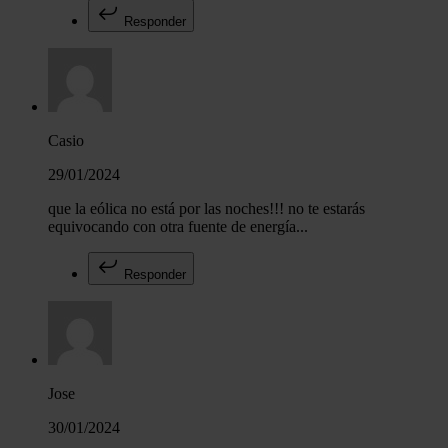
Responder
Casio
29/01/2024
que la eólica no está por las noches!!! no te estarás
equivocando con otra fuente de energía...
Responder
Jose
30/01/2024