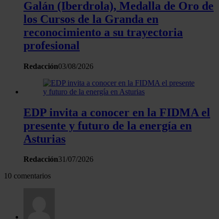
Galán (Iberdrola), Medalla de Oro de
los Cursos de la Granda en
reconocimiento a su trayectoria
profesional
Redacción
03/08/2026
EDP invita a conocer en la FIDMA el
presente y futuro de la energía en
Asturias
Redacción
31/07/2026
10 comentarios