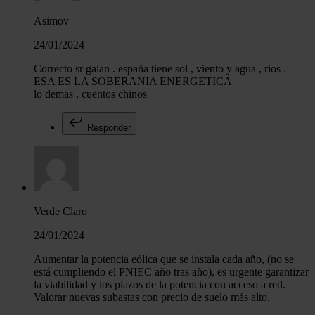
Asimov
24/01/2024
Correcto sr galan . españa tiene sol , viento y agua , rios .
ESA ES LA SOBERANIA ENERGETICA
lo demas , cuentos chinos
Responder
Verde Claro
24/01/2024
Aumentar la potencia eólica que se instala cada año, (no se
está cumpliendo el PNIEC año tras año), es urgente garantizar
la viabilidad y los plazos de la potencia con acceso a red.
Valorar nuevas subastas con precio de suelo más alto.