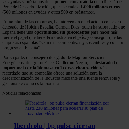
las ayudas y préstamos de la primera convocatoria de la línea 1 del
Perte de Descarbonización, que asciende a
1.000 millones euros
(500 millones en ayudas y otros 500 en préstamos).
En nombre de las empresas, ha intervenido en el acto la consejera
delegada de Holcim España, Carmen Díaz, quien ha subrayado que
España tiene una
oportunidad sin precedentes
para hacer más
fuerte el papel que tiene la industria en el país, y conseguir que las
empresas españolas "sean más competitivas y sostenibles y construir
progreso en España".
Por su parte, el consejero delegado de Magnon Servicios
Energéticos, del grupo Ence, Guillermo Negro, ha destacado la
importancia de la biomasa en la descarbonización
y ha
recordado que su compañía ofrece una solución para la
descarbonización de la industria mediante una fuente renovable y
gestionable como es la biomasa.
Noticias relacionadas
Iberdrola | bp pulse cierran