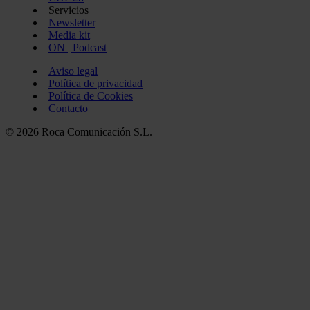
Servicios
Newsletter
Media kit
ON | Podcast
Aviso legal
Política de privacidad
Política de Cookies
Contacto
© 2026 Roca Comunicación S.L.