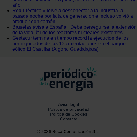
año
Red Eléctrica vuelve a desconectar a la industria la
pasada noche por falta de generación e incluso volvió a
producir con carbón
Bruselas avisa a España: “Debe perseguirse la extensión
de la vida útil de los reactores nucleares existentes”
Gestacur termina en tiempo récord la ejecución de los
hormigonados de las 13 cimentaciones en el parque
eólico El Castillar (Algora, Guadalajara)
Aviso legal
Política de privacidad
Política de Cookies
Contacto
© 2026 Roca Comunicación S.L.