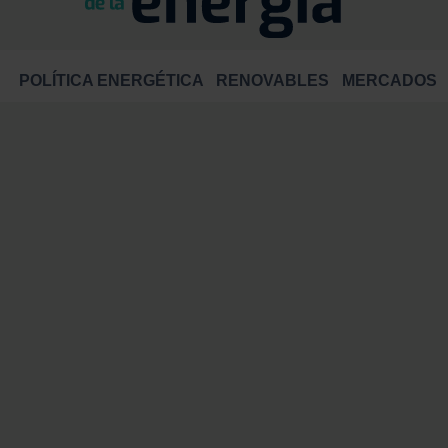
POLÍTICA ENERGÉTICA
RENOVABLES
MERCADOS