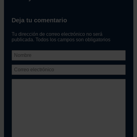
Deja tu comentario
Tu dirección de correo electrónico no será
publicada. Todos los campos son obligatorios