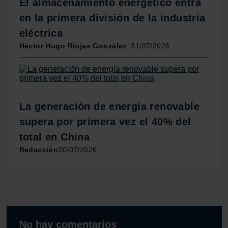
El almacenamiento energético entra
en la primera división de la industria
eléctrica
Héctor Hugo Riojas González
31/07/2026
La generación de energía renovable
supera por primera vez el 40% del
total en China
Redacción
30/07/2026
No hay comentarios