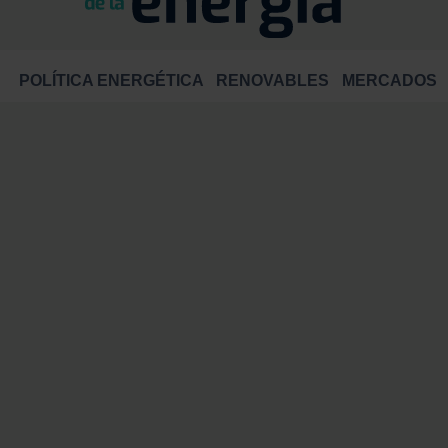
POLÍTICA ENERGÉTICA
RENOVABLES
MERCADOS