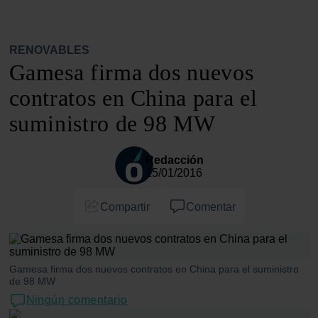
RENOVABLES
Gamesa firma dos nuevos
contratos en China para el
suministro de 98 MW
Redacción
15/01/2016
Compartir
Comentar
Gamesa firma dos nuevos contratos en China para el suministro
de 98 MW
Ningún comentario