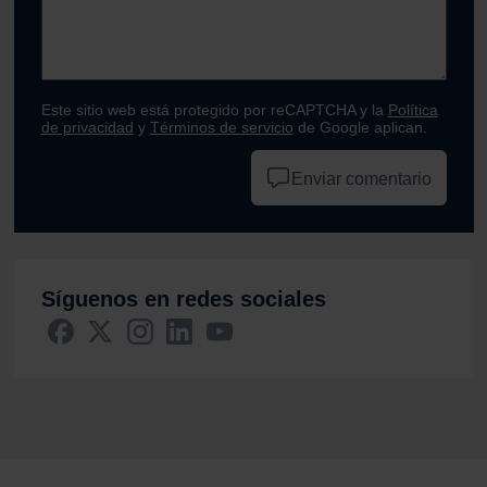
Este sitio web está protegido por reCAPTCHA y la
Política
de privacidad
y
Términos de servicio
de Google aplican.
Enviar comentario
Síguenos en redes sociales