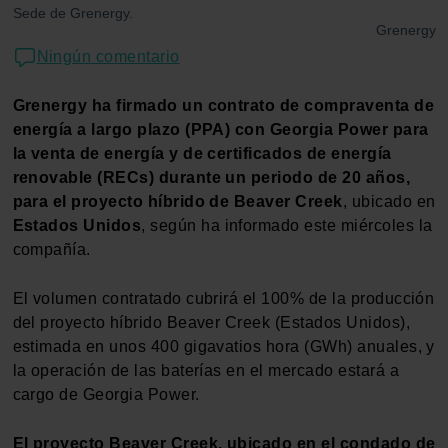
Sede de Grenergy.
Grenergy
Ningún comentario
Grenergy ha firmado un contrato de compraventa de
energía a largo plazo (PPA) con Georgia Power para
la venta de energía y de certificados de energía
renovable (RECs) durante un periodo de 20 años,
para el proyecto híbrido de Beaver Creek
, ubicado en
Estados Unidos
, según ha informado este miércoles la
compañía.
El volumen contratado cubrirá el 100% de la producción
del proyecto híbrido Beaver Creek (Estados Unidos),
estimada en unos 400 gigavatios hora (GWh) anuales, y
la operación de las baterías en el mercado estará a
cargo de Georgia Power.
El proyecto Beaver Creek, ubicado en el condado de