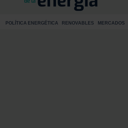
POLÍTICA ENERGÉTICA
RENOVABLES
MERCADOS