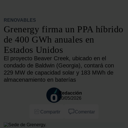
RENOVABLES
Grenergy firma un PPA híbrido
de 400 GWh anuales en
Estados Unidos
El proyecto Beaver Creek, ubicado en el
condado de Baldwin (Georgia), contará con
229 MW de capacidad solar y 183 MWh de
almacenamiento en baterías
Redacción
20/05/2026
Compartir
Comentar