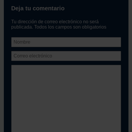
Deja tu comentario
Tu dirección de correo electrónico no será
publicada. Todos los campos son obligatorios