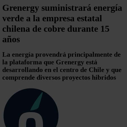
Grenergy suministrará energía
verde a la empresa estatal
chilena de cobre durante 15
años
La energía provendrá principalmente de
la plataforma que Grenergy está
desarrollando en el centro de Chile y que
comprende diversos proyectos hibridos