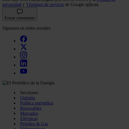
privacidad
y
Términos de servicio
de Google aplican.
Enviar comentario
Síguenos en redes sociales
Secciones
Opinión
Política energética
Renovables
Mercados
Eléctricas
Petróleo & Gas
Videopodcast