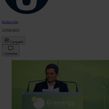
Redacción
23/04/2025
Compartir
Comentar