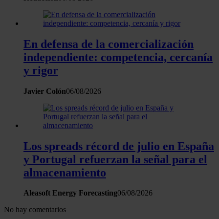
En defensa de la comercialización
independiente: competencia, cercanía
y rigor
Javier Colón
06/08/2026
Los spreads récord de julio en España
y Portugal refuerzan la señal para el
almacenamiento
Aleasoft Energy Forecasting
06/08/2026
No hay comentarios