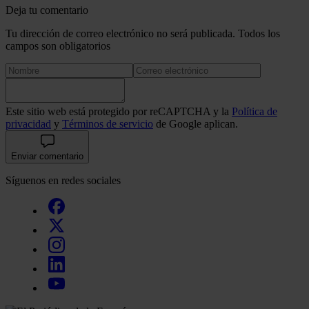
Deja tu comentario
Tu dirección de correo electrónico no será publicada. Todos los
campos son obligatorios
Este sitio web está protegido por reCAPTCHA y la
Política de
privacidad
y
Términos de servicio
de Google aplican.
Enviar comentario
Síguenos en redes sociales