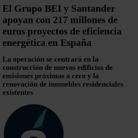
El Grupo BEI y Santander
apoyan con 217 millones de
euros proyectos de eficiencia
energética en España
La operación se centrará en la
construcción de nuevos edificios de
emisiones próximas a cero y la
renovación de inmuebles residenciales
existentes