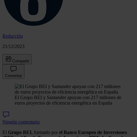
Redacción
21/12/2023
Compartir
Comentar
El Grupo BEI y Santander apoyan con 217 millones de
euros proyectos de eficiencia energética en España
Ningún comentario
El
Grupo BEI
, formado por
el Banco Europeo de Inversiones