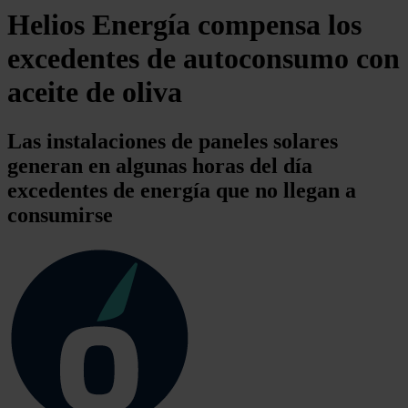
Helios Energía compensa los
excedentes de autoconsumo con
aceite de oliva
Las instalaciones de paneles solares
generan en algunas horas del día
excedentes de energía que no llegan a
consumirse