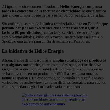
Al igual que otras comercializadoras,
Helios Energía compensa
todos los conceptos de la factura de electricidad
, lo que significa
que el consumidor puede llegar a pagar 0€ por su factura de la luz.
Sin embargo, se trata de la
única comercializadora en España que
permite canjear los excedentes
que sobran
tras conseguir la
factura 0€
por distintos productos y servicios
de su catálogo
como plantar árboles, cheques Amazon, suscripciones a Netflix o
Spotify o una tarjeta para un fin de semana en Paradores.
La iniciativa de Helios Energía
Ahora, Helios da un paso más y
amplía su catálogo de productos
con algunas novedades
, entre las que destaca el
aceite de oliva
virgen extra
que, con las subidas de precios de los últimos meses,
se ha convertido en un producto de difícil acceso para muchas
familias españolas. En este sentido, se incluirán en el catálogo dos
variedades de aceite virgen extra en distintos formatos, para que los
clientes puedan elegir el más adecuado a sus gustos.