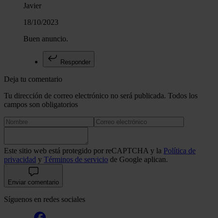
Javier
18/10/2023
Buen anuncio.
Responder
Deja tu comentario
Tu dirección de correo electrónico no será publicada. Todos los
campos son obligatorios
Este sitio web está protegido por reCAPTCHA y la
Política de
privacidad
y
Términos de servicio
de Google aplican.
Enviar comentario
Síguenos en redes sociales