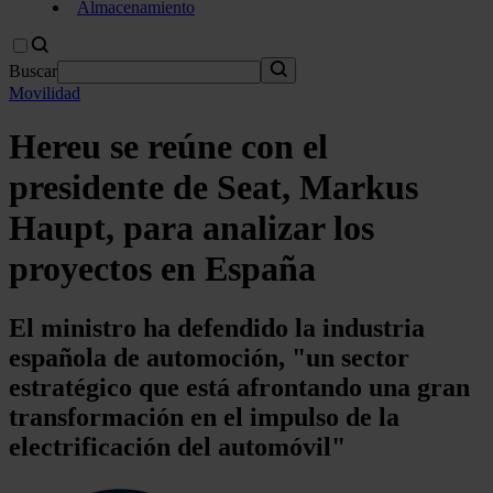
Almacenamiento
Buscar
Movilidad
Hereu se reúne con el
presidente de Seat, Markus
Haupt, para analizar los
proyectos en España
El ministro ha defendido la industria
española de automoción, "un sector
estratégico que está afrontando una gran
transformación en el impulso de la
electrificación del automóvil"