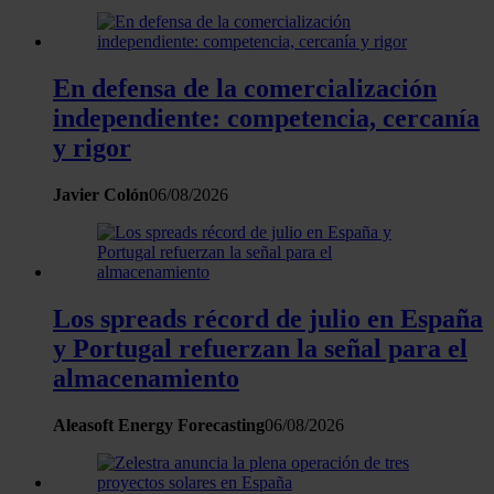
En defensa de la comercialización
independiente: competencia, cercanía
y rigor
Javier Colón
06/08/2026
Los spreads récord de julio en España
y Portugal refuerzan la señal para el
almacenamiento
Aleasoft Energy Forecasting
06/08/2026