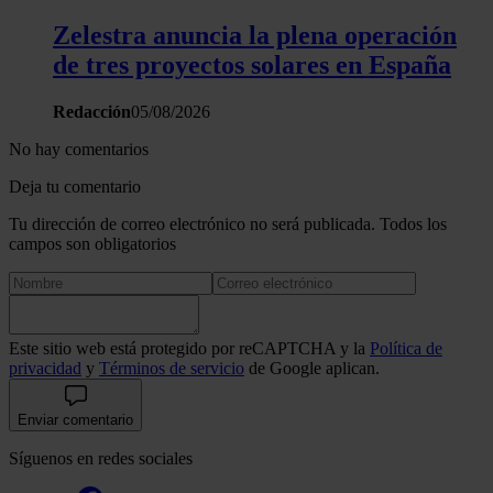
Zelestra anuncia la plena operación
de tres proyectos solares en España
Redacción
05/08/2026
No hay comentarios
Deja tu comentario
Tu dirección de correo electrónico no será publicada. Todos los
campos son obligatorios
Este sitio web está protegido por reCAPTCHA y la
Política de
privacidad
y
Términos de servicio
de Google aplican.
Enviar comentario
Síguenos en redes sociales