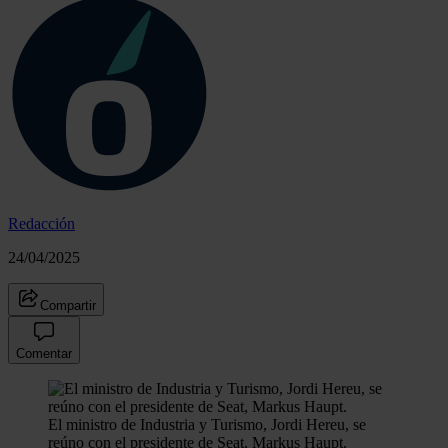
Redacción
24/04/2025
Compartir
Comentar
El ministro de Industria y Turismo, Jordi Hereu, se
reúno con el presidente de Seat, Markus Haupt.