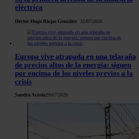
eléctrica
Héctor Hugo Riojas González
31/07/2026
Europa vive atrapada en una telaraña
de precios altos de la energía: siguen
por encima de los niveles previos a la
crisis
Sandra Acosta
29/07/2026