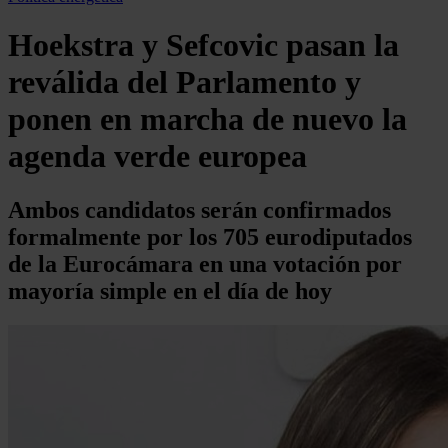
Hoekstra y Sefcovic pasan la
reválida del Parlamento y
ponen en marcha de nuevo la
agenda verde europea
Ambos candidatos serán confirmados
formalmente por los 705 eurodiputados
de la Eurocámara en una votación por
mayoría simple en el día de hoy