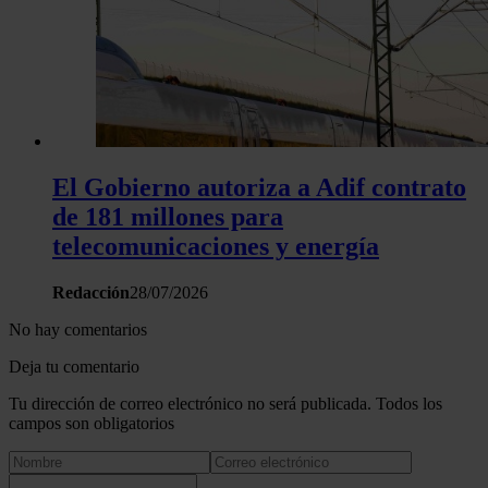
El Gobierno autoriza a Adif contrato
de 181 millones para
telecomunicaciones y energía
Redacción
28/07/2026
No hay comentarios
Deja tu comentario
Tu dirección de correo electrónico no será publicada. Todos los
campos son obligatorios