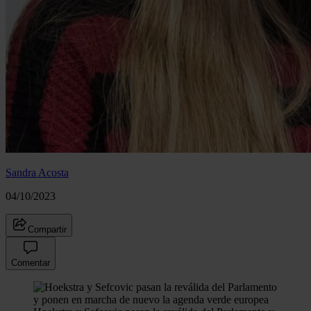
Sandra Acosta
04/10/2023
Compartir
Comentar