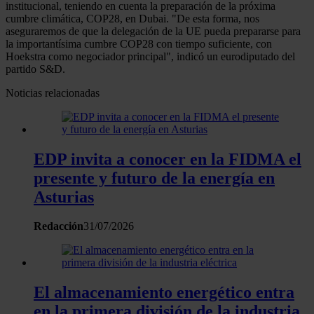
institucional, teniendo en cuenta la preparación de la próxima
cumbre climática, COP28, en Dubai. "De esta forma, nos
aseguraremos de que la delegación de la UE pueda prepararse para
la importantísima cumbre COP28 con tiempo suficiente, con
Hoekstra como negociador principal", indicó un eurodiputado del
partido S&D.
Noticias relacionadas
EDP invita a conocer en la FIDMA el
presente y futuro de la energía en
Asturias
Redacción
31/07/2026
El almacenamiento energético entra
en la primera división de la industria