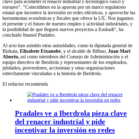
clave para acometer el renacer industrial y tecnológico vasco y
europeo". "Coincidimos en la apuesta por un marco regulatorio
estatal que incentive la inversión en redes eléctricas, y aproveche las
herramientas económicas y fiscales que ofrece la UE. Nos jugamos
el presente y el futuro de nuestro empleo y actividad industriales, y
la posibilidad de que lleguen nuevos proyectos a Euskadi", ha
concluido Imanol Pradales.
Al acto han asistido otras autoridades, como la diputada general de
Bizkaia,
Elixabete Etxanobe
, y el alcalde de Bilbao,
Juan Mari
Aburto,
así como miembros del Consejo de Administración y el
equipo directivo de Iberdrola y representantes de los empleados,
jubilados, proveedores, accionistas y otras organizaciones
estrechamente vinculadas a la historia de Iberdrola.
El redactor recomienda
Pradales ve a Iberdrola pieza clave
del renacer industrial y pide
incentivar la inversión en redes