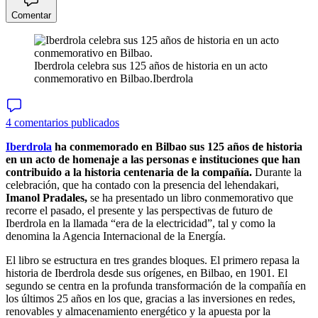
Comentar
Iberdrola celebra sus 125 años de historia en un acto
conmemorativo en Bilbao.
Iberdrola
4 comentarios publicados
Iberdrola
ha conmemorado en Bilbao sus 125 años de historia
en un acto de homenaje a las personas e instituciones que han
contribuido a la historia centenaria de la compañía.
Durante la
celebración, que ha contado con la presencia del lehendakari,
Imanol Pradales,
se ha presentado un libro conmemorativo que
recorre el pasado, el presente y las perspectivas de futuro de
Iberdrola en la llamada “era de la electricidad”, tal y como la
denomina la Agencia Internacional de la Energía.
El libro se estructura en tres grandes bloques. El primero repasa la
historia de Iberdrola desde sus orígenes, en Bilbao, en 1901. El
segundo se centra en la profunda transformación de la compañía en
los últimos 25 años en los que, gracias a las inversiones en redes,
renovables y almacenamiento energético y la apuesta por la