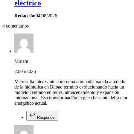
eléctrico
Redacción
04/08/2026
4 comentarios
Miriam
20/05/2026
Me resulta interesante cómo una compañía nacida alrededor
de la hidráulica en Bilbao terminó evolucionando hacia un
modelo centrado en redes, almacenamiento y expansión
internacional. Esa transformación explica bastante del sector
energético actual.
Responder