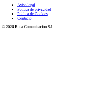
Aviso legal
Política de privacidad
Política de Cookies
Contacto
© 2026 Roca Comunicación S.L.