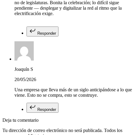
no de legislaturas. Bonita la celebración; lo difícil sigue
pendiente — desplegar y digitalizar la red al ritmo que la
electrificación exige.
Responder
Joaquín S
20/05/2026
Una empresa que lleva más de un siglo anticipándose a lo que
viene. Esto no se compra, esto se construye.
Responder
Deja tu comentario
Tu dirección de correo electrónico no será publicada. Todos los