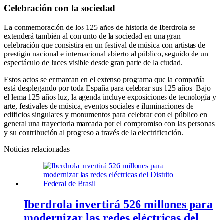
Celebración con la sociedad
La conmemoración de los 125 años de historia de Iberdrola se
extenderá también al conjunto de la sociedad en una gran
celebración que consistirá en un festival de música con artistas de
prestigio nacional e internacional abierto al público, seguido de un
espectáculo de luces visible desde gran parte de la ciudad.
Estos actos se enmarcan en el extenso programa que la compañía
está desplegando por toda España para celebrar sus 125 años. Bajo
el lema 125 años luz, la agenda incluye exposiciones de tecnología y
arte, festivales de música, eventos sociales e iluminaciones de
edificios singulares y monumentos para celebrar con el público en
general una trayectoria marcada por el compromiso con las personas
y su contribución al progreso a través de la electrificación.
Noticias relacionadas
Iberdrola invertirá 526 millones para
modernizar las redes eléctricas del