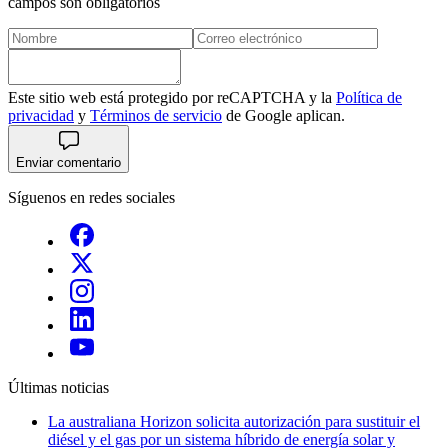
campos son obligatorios
Este sitio web está protegido por reCAPTCHA y la
Política de
privacidad
y
Términos de servicio
de Google aplican.
Enviar comentario
Síguenos en redes sociales
Últimas noticias
La australiana Horizon solicita autorización para sustituir el
diésel y el gas por un sistema híbrido de energía solar y