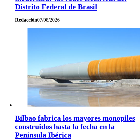
Distrito Federal de Brasil
Redacción
07/08/2026
Bilbao fabrica los mayores monopiles
construidos hasta la fecha en la
Península Ibérica