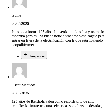
Guille
20/05/2026
Pues poca broma 125 años. La verdad no lo sabia y no me lo
esperaba pero es una buena noticia tener todo ese bagaje para
entrar en la era de la electrificación con la que está lloviendo
geopolíticamente
Responder
Oscar Maqueda
20/05/2026
125 años de Iberdrola valen como recordatorio de algo
sencillo: las infraestructuras eléctricas son obras de décadas,