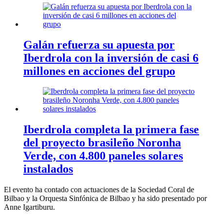
Galán refuerza su apuesta por
Iberdrola con la inversión de casi 6
millones en acciones del grupo
Iberdrola completa la primera fase
del proyecto brasileño Noronha
Verde, con 4.800 paneles solares
instalados
El evento ha contado con actuaciones de la Sociedad Coral de
Bilbao y la Orquesta Sinfónica de Bilbao y ha sido presentado por
Anne Igartiburu.