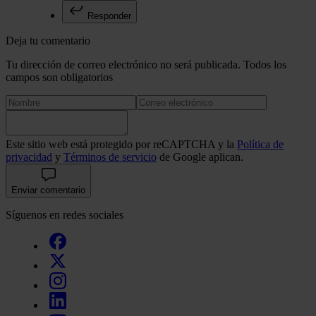
Responder
Deja tu comentario
Tu dirección de correo electrónico no será publicada. Todos los
campos son obligatorios
Este sitio web está protegido por reCAPTCHA y la
Política de
privacidad
y
Términos de servicio
de Google aplican.
Enviar comentario
Síguenos en redes sociales