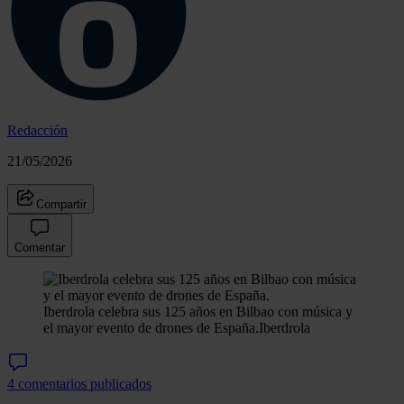
Redacción
21/05/2026
Compartir
Comentar
Iberdrola celebra sus 125 años en Bilbao con música y
el mayor evento de drones de España.
Iberdrola
4 comentarios publicados