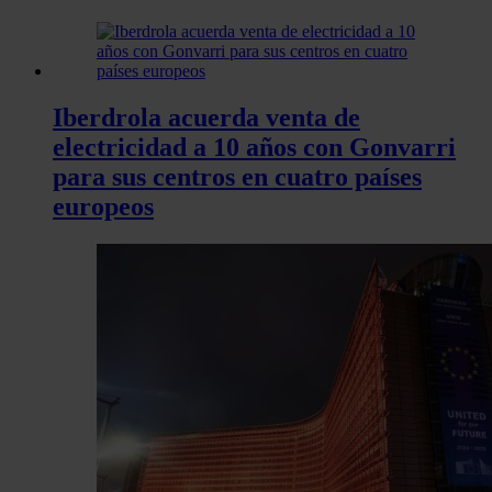
Iberdrola acuerda venta de
electricidad a 10 años con Gonvarri
para sus centros en cuatro países
europeos