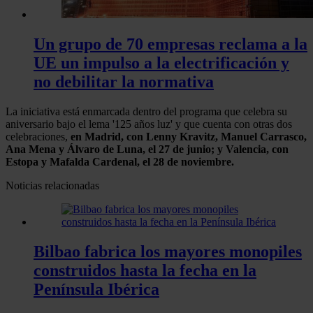
Un grupo de 70 empresas reclama a la
UE un impulso a la electrificación y
no debilitar la normativa
La iniciativa está enmarcada dentro del programa que celebra su
aniversario bajo el lema '125 años luz' y que cuenta con otras dos
celebraciones,
en Madrid, con Lenny Kravitz, Manuel Carrasco,
Ana Mena y Álvaro de Luna, el 27 de junio; y Valencia, con
Estopa y Mafalda Cardenal, el 28 de noviembre.
Noticias relacionadas
Bilbao fabrica los mayores monopiles
construidos hasta la fecha en la
Península Ibérica