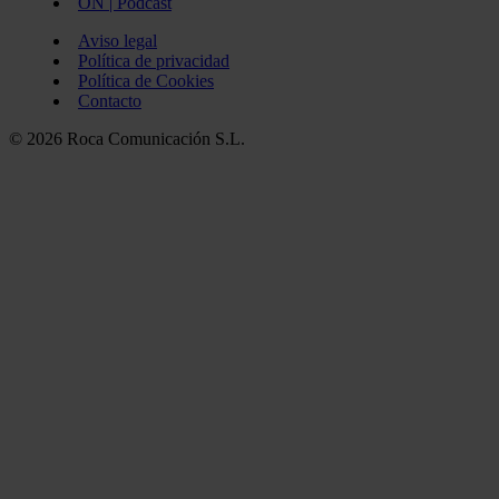
ON | Podcast
Aviso legal
Política de privacidad
Política de Cookies
Contacto
© 2026 Roca Comunicación S.L.