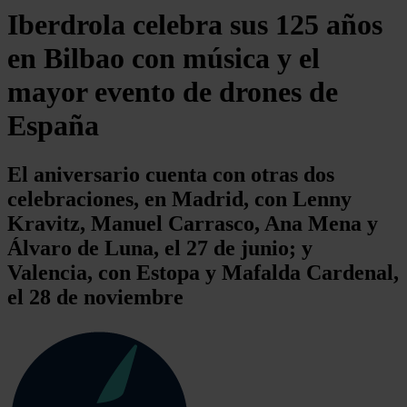
Iberdrola celebra sus 125 años
en Bilbao con música y el
mayor evento de drones de
España
El aniversario cuenta con otras dos
celebraciones, en Madrid, con Lenny
Kravitz, Manuel Carrasco, Ana Mena y
Álvaro de Luna, el 27 de junio; y
Valencia, con Estopa y Mafalda Cardenal,
el 28 de noviembre