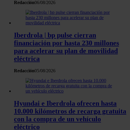
Redacción
06/08/2026
Iberdrola | bp pulse cierran
financiación por hasta 230 millones
para acelerar su plan de movilidad
eléctrica
Redacción
05/08/2026
Hyundai e Iberdrola ofrecen hasta
10.000 kilómetros de recarga gratuita
con la compra de un vehículo
eléctrico