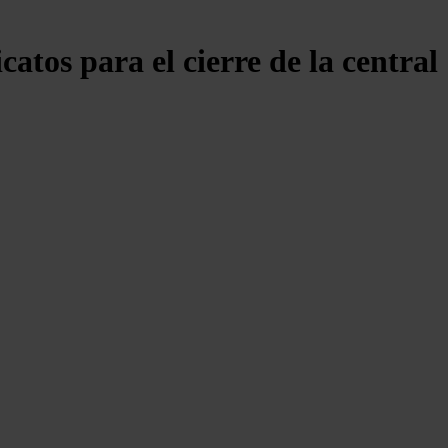
atos para el cierre de la central