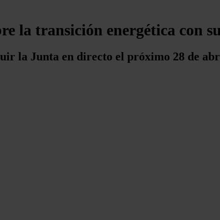
re la transición energética con s
uir la Junta en directo el próximo 28 de abri