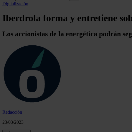
Digitalización
Iberdrola forma y entretiene sob
Los accionistas de la energética podrán seg
Redacción
23/03/2023