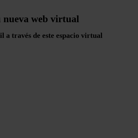
u nueva web virtual
l a través de este espacio virtual