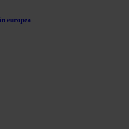
ón europea