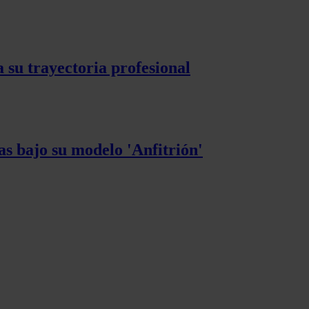
 su trayectoria profesional
s bajo su modelo 'Anfitrión'