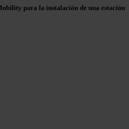
obility para la instalación de una estación