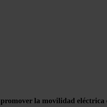
 promover la movilidad eléctrica 