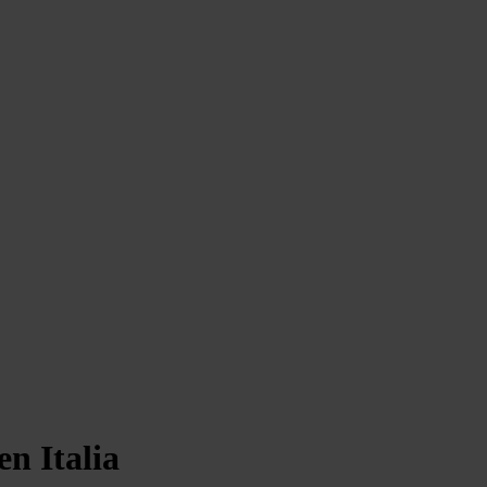
en Italia