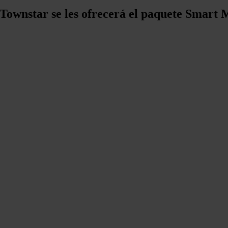
Townstar se les ofrecerá el paquete Smart M