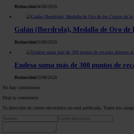
Redacción
04/08/2026
Galán (Iberdrola), Medalla de Oro de l
Redacción
03/08/2026
Endesa suma más de 300 puntos de reca
Redacción
03/08/2026
No hay comentarios
Deja tu comentario
Tu dirección de correo electrónico no será publicada. Todos los campo