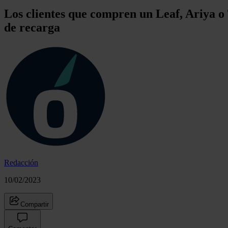
Los clientes que compren un Leaf, Ariya o 
de recarga
Redacción
10/02/2023
Compartir