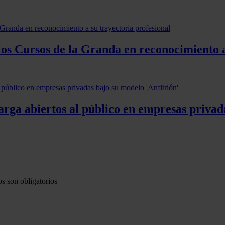
os Cursos de la Granda en reconocimiento a
rga abiertos al público en empresas privada
s son obligatorios