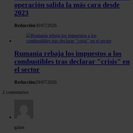
operación salida la más cara desde
2023
Redacción
30/07/2026
Rumanía rebaja los impuestos a los
combustibles tras declarar "crisis" en
el sector
Redacción
29/07/2026
2 comentarios
galan