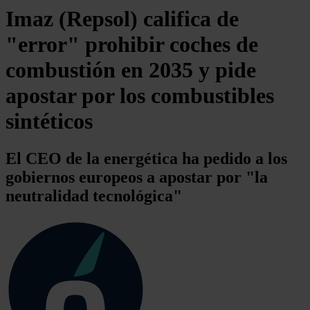
Imaz (Repsol) califica de
"error" prohibir coches de
combustión en 2035 y pide
apostar por los combustibles
sintéticos
El CEO de la energética ha pedido a los
gobiernos europeos a apostar por "la
neutralidad tecnológica"