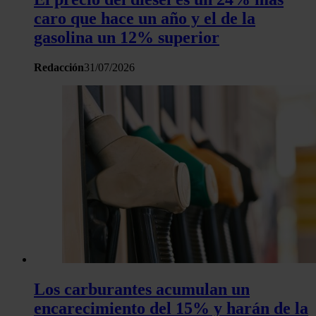
caro que hace un año y el de la
gasolina un 12% superior
Redacción
31/07/2026
Los carburantes acumulan un
encarecimiento del 15% y harán de la