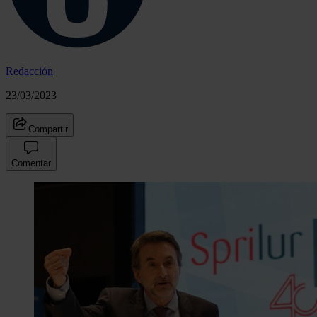
Redacción
23/03/2023
Compartir
Comentar