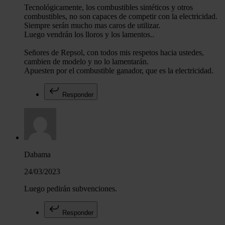
Tecnológicamente, los combustibles sintéticos y otros
combustibles, no son capaces de competir con la electricidad.
Siempre serán mucho mas caros de utilizar.
Luego vendrán los lloros y los lamentos..
Señores de Repsol, con todos mis respetos hacia ustedes,
cambien de modelo y no lo lamentarán.
Apuesten por el combustible ganador, que es la electricidad.
Responder
Dabama
24/03/2023
Luego pedirán subvenciones.
Responder