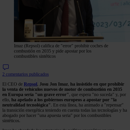
Imaz (Repsol) califica de "error" prohibir coches de
combustión en 2035 y pide apostar por los
combustibles sintéticos
2 comentarios publicados
El CEO de
Repsol
,
Josu Jon Imaz
,
ha insistido en que prohibir
la venta de vehículos nuevos de motor de combustión en 2035
en Europa
sería "un grave error"
, que espera "no suceda" y, por
ello,
ha apelado a los gobiernos europeos a apostar por "la
neutralidad tecnológica"
. En esta línea, ha animado a "repensar"
la transición energética teniendo en cuenta todas las tecnologías y ha
abogado por hacer "una apuesta seria" por los combustibles
sintéticos.