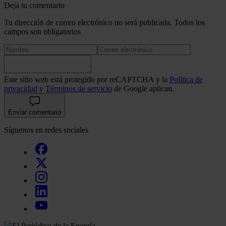
Deja tu comentario
Tu dirección de correo electrónico no será publicada. Todos los
campos son obligatorios
Este sitio web está protegido por reCAPTCHA y la
Política de
privacidad
y
Términos de servicio
de Google aplican.
Enviar comentario
Síguenos en redes sociales