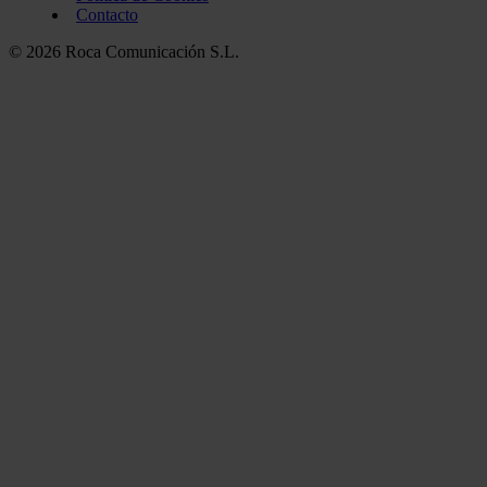
Contacto
© 2026 Roca Comunicación S.L.