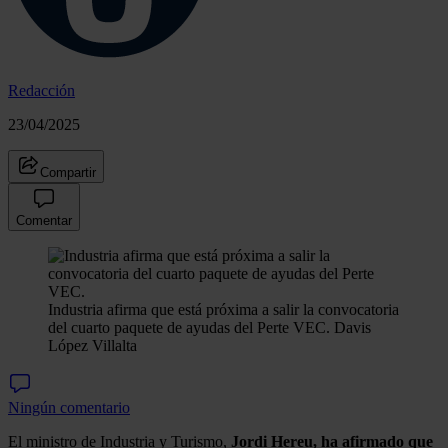
Redacción
23/04/2025
Compartir
Comentar
Industria afirma que está próxima a salir la convocatoria
del cuarto paquete de ayudas del Perte VEC.
Davis
López Villalta
Ningún comentario
El ministro de Industria y Turismo,
Jordi Hereu, ha afirmado que