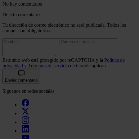
No hay comentarios
Deja tu comentario
Tu dirección de correo electrónico no será publicada. Todos los
campos son obligatorios
Este sitio web está protegido por reCAPTCHA y la
Política de
privacidad
y
Términos de servicio
de Google aplican.
Enviar comentario
Síguenos en redes sociales