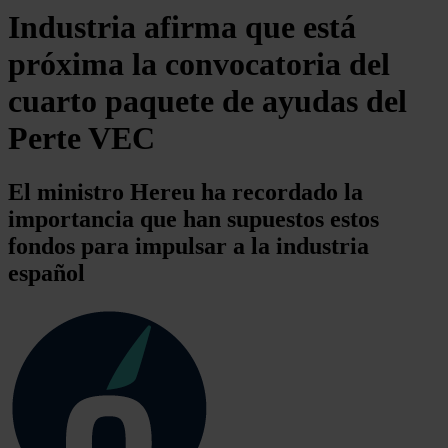
Industria afirma que está
próxima la convocatoria del
cuarto paquete de ayudas del
Perte VEC
El ministro Hereu ha recordado la
importancia que han supuestos estos
fondos para impulsar a la industria
español