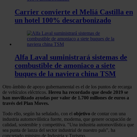
Carrier convierte el Meliá Castilla en
un hotel 100% descarbonizado
Alfa Laval suministrará sistemas de
combustible de amoniaco a siete
buques de la naviera china TSM
Otro ámbito de apoyo gubernamental es el de los puntos de recarga
de vehículos eléctricos.
Hereu ha recordado que desde 2019 se
han movilizado ayudas por valor de 1.700 millones de euros a
través del Plan Moves.
Todo ello, según ha señalado, con el
objetivo
de contar con una
industria automovilística fuerte, moderna, que genere ocupación de
calidad, sostenible y competitiva. "Una industria automovilística que
sea punta de lanza del sector industrial de nuestro país", ha
concretado ministro de Industria y Turismo.