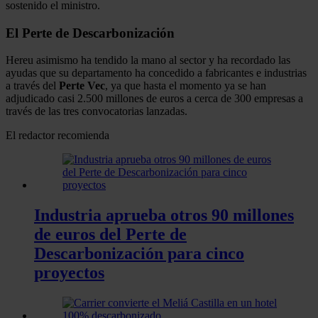
sostenido el ministro.
El Perte de Descarbonización
Hereu asimismo ha tendido la mano al sector y ha recordado las
ayudas que su departamento ha concedido a fabricantes e industrias
a través del
Perte Vec
, ya que hasta el momento ya se han
adjudicado casi 2.500 millones de euros a cerca de 300 empresas a
través de las tres convocatorias lanzadas.
El redactor recomienda
Industria aprueba otros 90 millones
de euros del Perte de
Descarbonización para cinco
proyectos