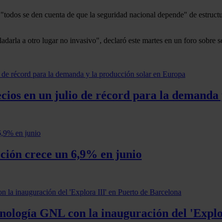
"todos se den cuenta de que la seguridad nacional depende" de estruct
ladarla a otro lugar no invasivo", declaró este martes en un foro sobre 
cios en un julio de récord para la demanda
ción crece un 6,9% en junio
ología GNL con la inauguración del 'Explo