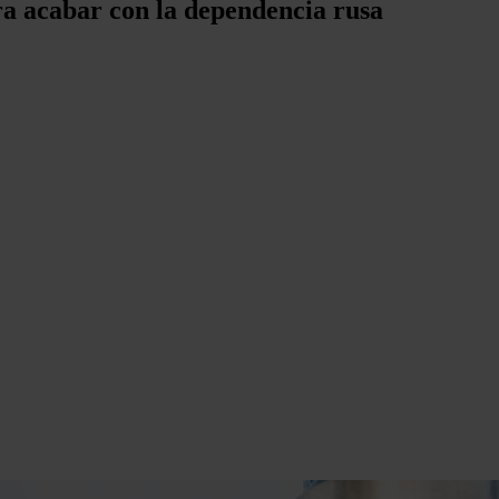
ra acabar con la dependencia rusa