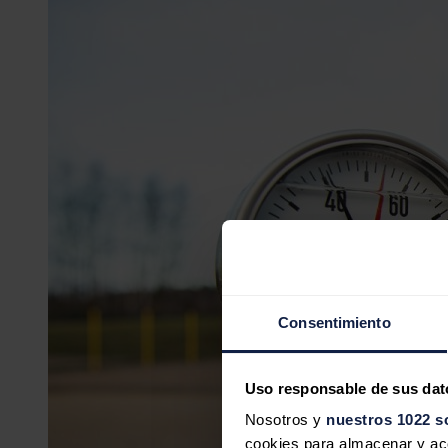
Consentimiento
Uso responsable de sus dat
Nosotros y
nuestros 1022 s
cookies para almacenar y acce