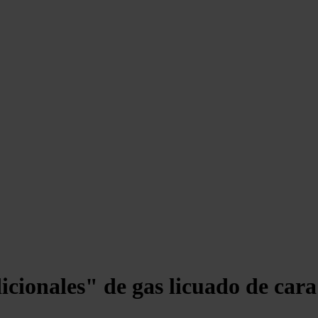
cionales" de gas licuado de cara