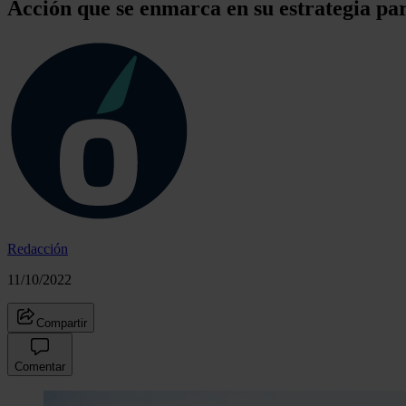
Acción que se enmarca en su estrategia pa
Redacción
11/10/2022
Compartir
Comentar