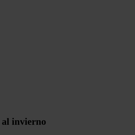
 al invierno