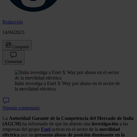
Redacción
14/04/2023
Compartir
Comentar
Italia investiga a Enel X Way por abuso en el sector de
la movilidad eléctrica
Ningún comentario
La
Autoridad Garante de la Competencia del Mercado de Italia
(AGCM)
ha informado de que ha abierto una
investigación
a las
empresas del grupo
Enel
activas en el sector de la
movilidad
eléctrica
por un
presunto
abuso de posición dominante en la