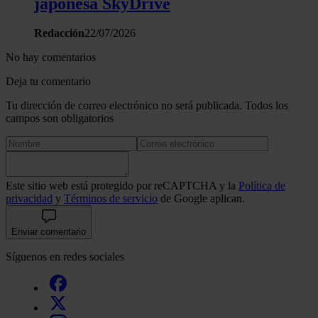
japonesa SkyDrive
Redacción
22/07/2026
No hay comentarios
Deja tu comentario
Tu dirección de correo electrónico no será publicada. Todos los
campos son obligatorios
Este sitio web está protegido por reCAPTCHA y la
Política de
privacidad
y
Términos de servicio
de Google aplican.
Enviar comentario
Síguenos en redes sociales