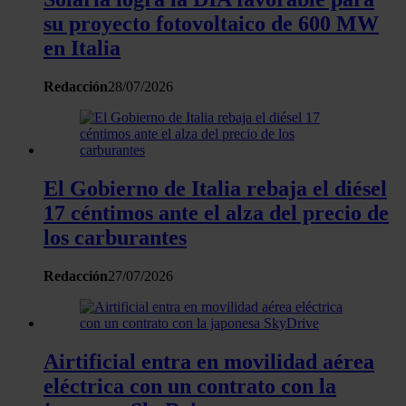
su proyecto fotovoltaico de 600 MW
en Italia
Redacción
28/07/2026
El Gobierno de Italia rebaja el diésel
17 céntimos ante el alza del precio de
los carburantes
Redacción
27/07/2026
Airtificial entra en movilidad aérea
eléctrica con un contrato con la