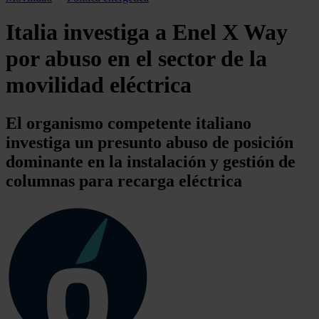
Italia investiga a Enel X Way
por abuso en el sector de la
movilidad eléctrica
El organismo competente italiano
investiga un presunto abuso de posición
dominante en la instalación y gestión de
columnas para recarga eléctrica