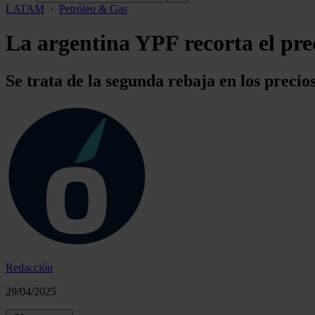
LATAM
·
Petróleo & Gas
La argentina YPF recorta el pre
Se trata de la segunda rebaja en los preci
Redacción
29/04/2025