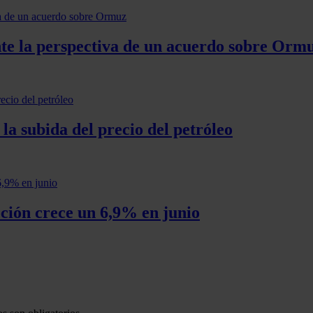
nte la perspectiva de un acuerdo sobre Orm
a subida del precio del petróleo
ción crece un 6,9% en junio