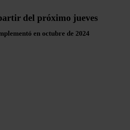
partir del próximo jueves
 implementó en octubre de 2024