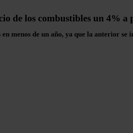
cio de los combustibles un 4% a 
os en menos de un año, ya que la anterior se