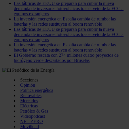
Las fábricas de EEUU se preparan para cubrir la nueva
demanda de inversores fotovoltaicos tras el veto de la FCC a
equipos extranjeros
La inversión energética en España cambia de rumbo: las
baterías y las redes sustituyen al boom renovable
Las fábricas de EEUU se preparan para cubrir la nueva
demanda de inversores fotovoltaicos tras el veto de la FCC a
equipos extranjeros
La inversión energética en España cambia de rumbo: las
baterías y las redes sustituyen al boom renovable
El Gobierno rescata con 274 millones cuatro proyectos de
hidrógeno verde descartados por Bruselas
Secciones
Opinión
Política energética
Renovables
Mercados
Eléctricas
Petróleo & Gas
Videopodcast
NET ZERO
Movilidad