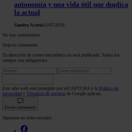
autonomía y una vida útil que duplica
la actual
Sandra Acosta
31/07/2026
No hay comentarios
Deja tu comentario
Tu dirección de correo electrónico no será publicada. Todos los
campos son obligatorios
Este sitio web está protegido por reCAPTCHA y la
Política de
privacidad
y
Términos de servicio
de Google aplican.
Enviar comentario
Síguenos en redes sociales