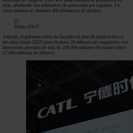
serie, añadiendo dos kilómetros de autonomía por segundo. En
cinco minutos se obtienen 400 kilómetros de alcance.
Denza Z9GT
Además, el gobierno chino ha lanzado un plan de duplicación en
tres años (hasta 2027) para alcanzar 28 millones de cargadores, con
inversiones previstas de más de 200.000 millones de yuanes (unos
27.000 millones de dólares).