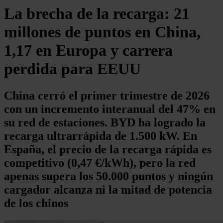
La brecha de la recarga: 21
millones de puntos en China,
1,17 en Europa y carrera
perdida para EEUU
China cerró el primer trimestre de 2026
con un incremento interanual del 47% en
su red de estaciones. BYD ha logrado la
recarga ultrarrápida de 1.500 kW. En
España, el precio de la recarga rápida es
competitivo (0,47 €/kWh), pero la red
apenas supera los 50.000 puntos y ningún
cargador alcanza ni la mitad de potencia
de los chinos