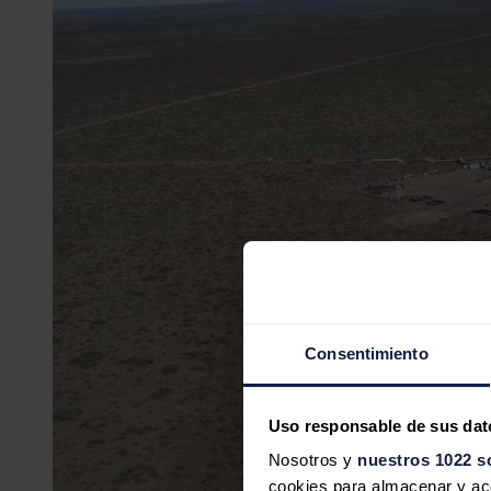
Consentimiento
Uso responsable de sus dat
Nosotros y
nuestros 1022 s
cookies para almacenar y acce