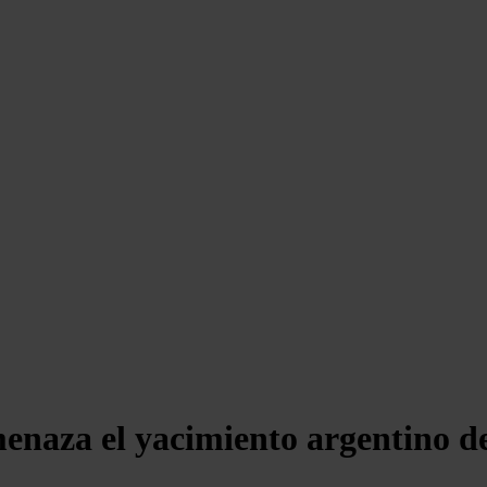
menaza el yacimiento argentino 