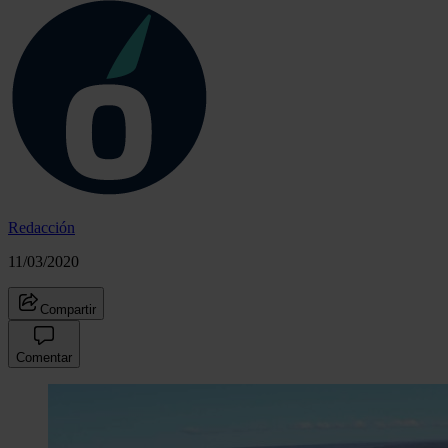
Redacción
11/03/2020
Compartir
Comentar