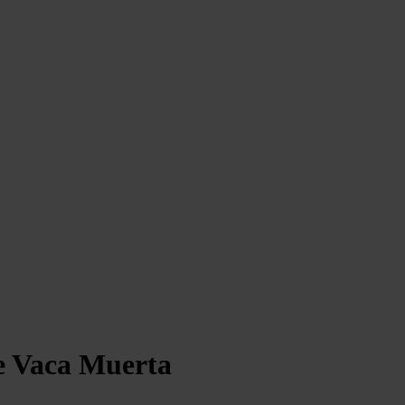
de Vaca Muerta