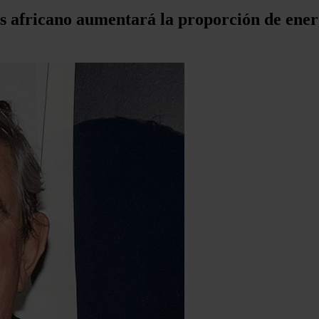
ís africano aumentará la proporción de ener