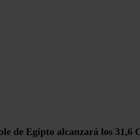
ble de Egipto alcanzará los 31,6