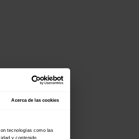
Acerca de las cookies
con tecnologías como las
cidad y contenido