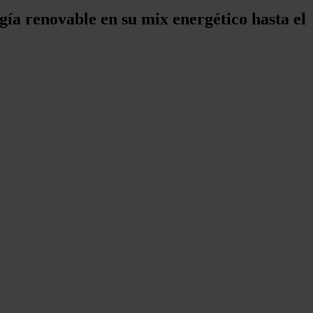
gía renovable en su mix energético hasta el