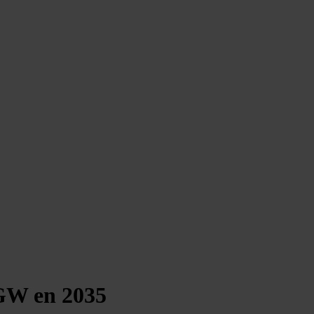
 GW en 2035