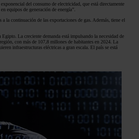
 exponencial del consumo de electricidad, que está directamente
 en equipos de generación de energía”.
s a la continuación de las exportaciones de gas. Además, tiene el
 en Egipto. La creciente demanda está impulsando la necesidad de
a región, con más de 107,8 millones de habitantes en 2024. La
en infraestructuras eléctricas a gran escala. El país se está