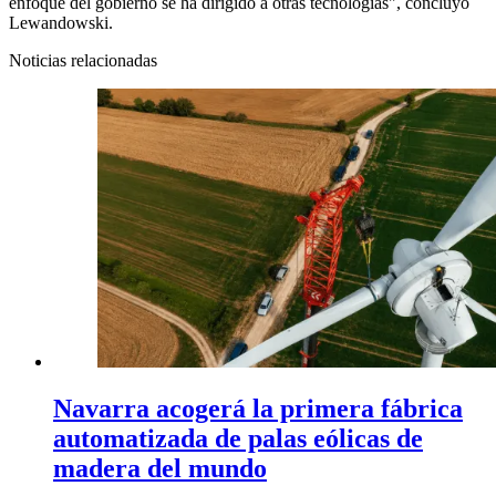
enfoque del gobierno se ha dirigido a otras tecnologías", concluyó
Lewandowski.
Noticias relacionadas
Navarra acogerá la primera fábrica
automatizada de palas eólicas de
madera del mundo