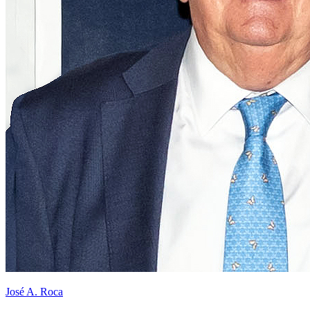
José A. Roca