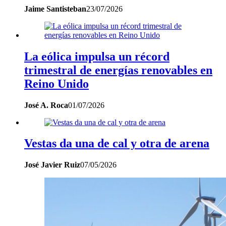
Jaime Santisteban
23/07/2026
La eólica impulsa un récord
trimestral de energías renovables en
Reino Unido
José A. Roca
01/07/2026
Vestas da una de cal y otra de arena
José Javier Ruiz
07/05/2026