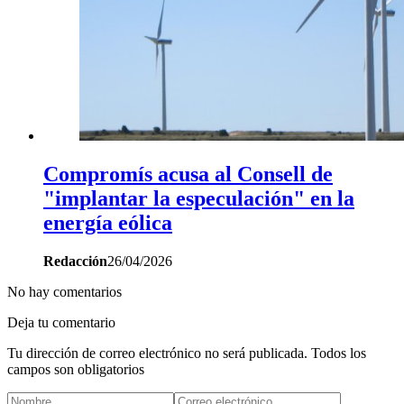
Compromís acusa al Consell de
"implantar la especulación" en la
energía eólica
Redacción
26/04/2026
No hay comentarios
Deja tu comentario
Tu dirección de correo electrónico no será publicada. Todos los
campos son obligatorios