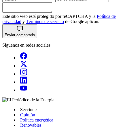
Este sitio web está protegido por reCAPTCHA y la
Política de
privacidad
y
Términos de servicio
de Google aplican.
Enviar comentario
Síguenos en redes sociales
Secciones
Opinión
Política energética
Renovables