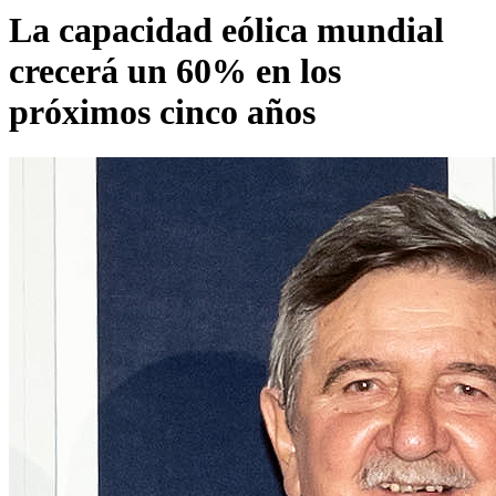
La capacidad eólica mundial
crecerá un 60% en los
próximos cinco años