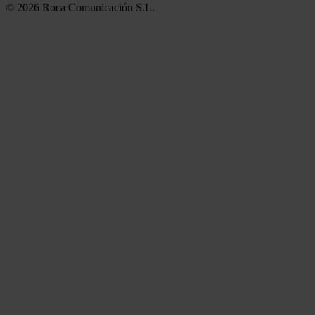
© 2026 Roca Comunicación S.L.