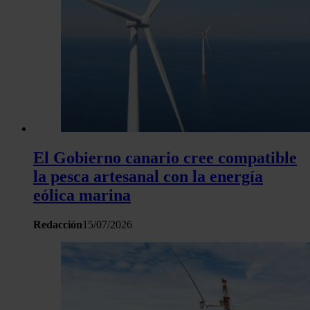
El Gobierno canario cree compatible
la pesca artesanal con la energía
eólica marina
Redacción
15/07/2026