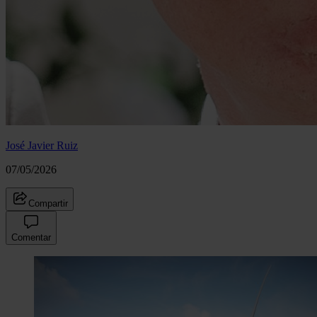
José Javier Ruiz
07/05/2026
Compartir
Comentar