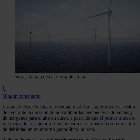
Vestas da una de cal y otra de arena
Ningún comentario
Las acciones de
Vestas
retrocedían un 4% a la apertura de la sesión
de ayer ante la decisión de no cambiar las perspectivas de ventas y
de márgenes para el año en curso, a pesar de que
el primer trimestre
fue mejor de lo esperado
. Los inversores lo tomaron como un signo
de debilidad en un entorno geopolítico incierto.
Adicionalmente, en el primer trimestre se volvió a confirmar la