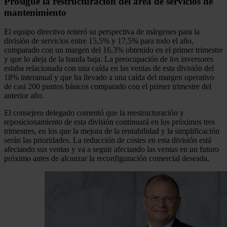
Prosigue la restructuración del área de servicios de
mantenimiento
El equipo directivo reiteró su perspectiva de márgenes para la
división de servicios entre 15,5% y 17,5% para todo el año,
comparado con un margen del 16,3% obtenido en el primer trimestre
y que lo aleja de la banda baja. La preocupación de los inversores
estaba relacionada con una caída en las ventas de esta división del
18% interanual y que ha llevado a una caída del margen operativo
de casi 200 puntos básicos comparado con el primer trimestre del
anterior año.
El consejero delegado comentó que la reestructuración y
reposicionamiento de esta división continuará en los próximos tres
trimestres, en los que la mejora de la rentabilidad y la simplificación
serán las prioridades. La reducción de costes en esta división está
afectando sus ventas y va a seguir afectando las ventas en un futuro
próximo antes de alcanzar la reconfiguración comercial deseada.