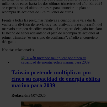
millones de euros hasta los dos últimos trimestres del año. En 2024
se esperó hasta el último trimestre para anunciar un plan de
recompra de acciones de 174 millones de euros.
Frente a todas las preguntas relativas a cuándo se le va a dar la
vuelta a la división de servicios y las relativas a la recuperación del
mercado europeo de eólica marina, el consejero delegado fue claro.
El hecho de haber adelantado el plan de recompra de acciones al
primer trimestre ”es un signo de confianza”, añadió el consejero
delegado.
Noticias relacionadas
Taiwán pretende multiplicar por
cinco su capacidad de energía eólica
marina para 2039
Redacción
24/07/2026