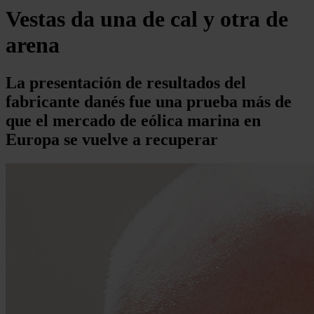
Vestas da una de cal y otra de
arena
La presentación de resultados del
fabricante danés fue una prueba más de
que el mercado de eólica marina en
Europa se vuelve a recuperar