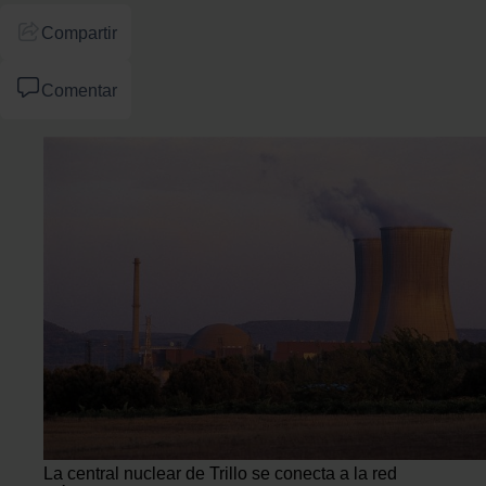
Compartir
Comentar
La central nuclear de Trillo se conecta a la red