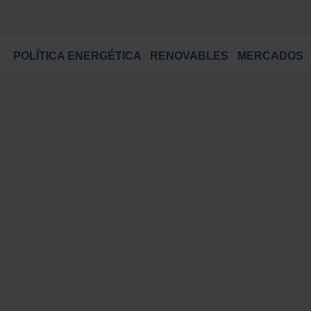
POLÍTICA ENERGÉTICA
RENOVABLES
MERCADOS