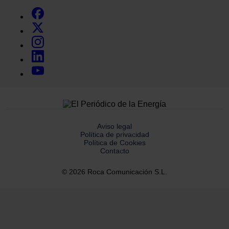
Aviso legal
Política de privacidad
Política de Cookies
Contacto
© 2026 Roca Comunicación S.L.