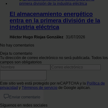
El almacenamiento energético
entra en la primera división de la
industria eléctrica
Héctor Hugo Riojas González
31/07/2026
No hay comentarios
Deja tu comentario
Tu dirección de correo electrónico no será publicada. Todos los
campos son obligatorios
Este sitio web está protegido por reCAPTCHA y la
Política de
privacidad
y
Términos de servicio
de Google aplican.
Enviar comentario
Síguenos en redes sociales