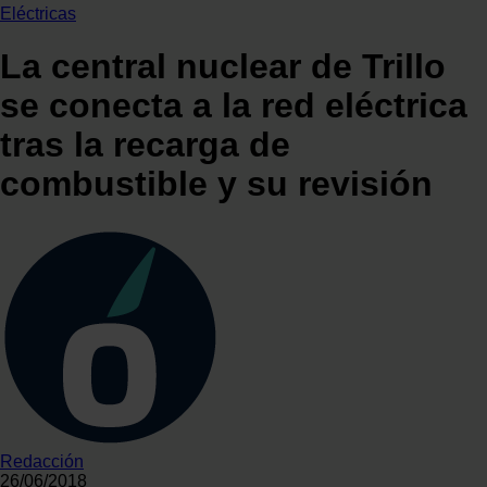
Eléctricas
La central nuclear de Trillo
se conecta a la red eléctrica
tras la recarga de
combustible y su revisión
Redacción
26/06/2018