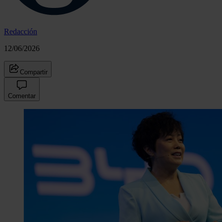
Redacción
12/06/2026
Compartir
Comentar