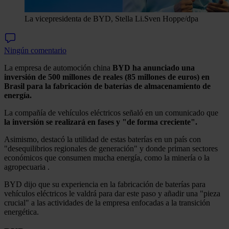
La vicepresidenta de BYD, Stella Li.
Sven Hoppe/dpa
Ningún comentario
La empresa de automoción china
BYD ha anunciado una
inversión de 500 millones de reales (85 millones de euros) en
Brasil para la fabricación de baterías de almacenamiento de
energía.
La compañía de vehículos eléctricos señaló en un comunicado que
la inversión se realizará en fases y "de forma creciente".
Asimismo, destacó la utilidad de estas baterías en un país con
"desequilibrios regionales de generación" y donde priman sectores
económicos que consumen mucha energía, como la minería o la
agropecuaria .
BYD dijo que su experiencia en la fabricación de baterías para
vehículos eléctricos le valdrá para dar este paso y añadir una "pieza
crucial" a las actividades de la empresa enfocadas a la transición
energética.