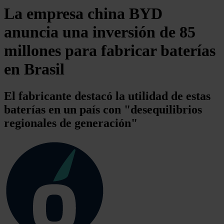
La empresa china BYD
anuncia una inversión de 85
millones para fabricar baterías
en Brasil
El fabricante destacó la utilidad de estas
baterías en un país con "desequilibrios
regionales de generación"