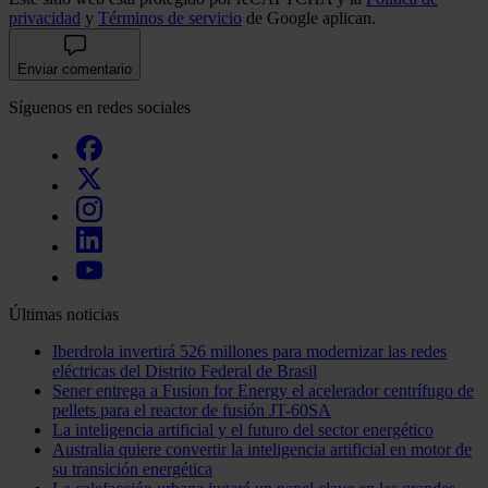
privacidad
y
Términos de servicio
de Google aplican.
Enviar comentario
Síguenos en redes sociales
Últimas noticias
Iberdrola invertirá 526 millones para modernizar las redes
eléctricas del Distrito Federal de Brasil
Sener entrega a Fusion for Energy el acelerador centrífugo de
pellets para el reactor de fusión JT-60SA
La inteligencia artificial y el futuro del sector energético
Australia quiere convertir la inteligencia artificial en motor de
su transición energética