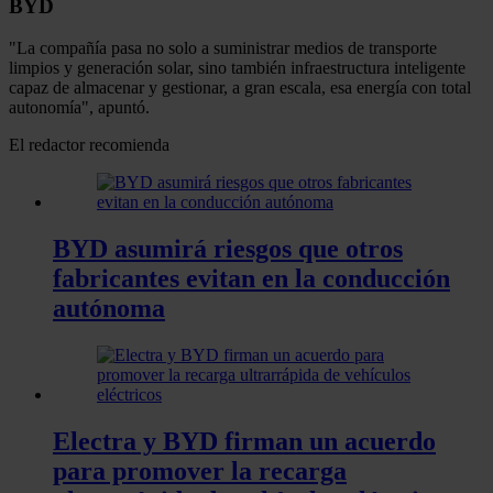
BYD
"La compañía pasa no solo a suministrar medios de transporte
limpios y generación solar, sino también infraestructura inteligente
capaz de almacenar y gestionar, a gran escala, esa energía con total
autonomía", apuntó.
El redactor recomienda
BYD asumirá riesgos que otros
fabricantes evitan en la conducción
autónoma
Electra y BYD firman un acuerdo
para promover la recarga