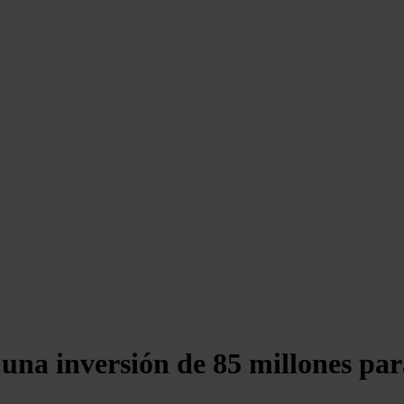
a inversión de 85 millones para 