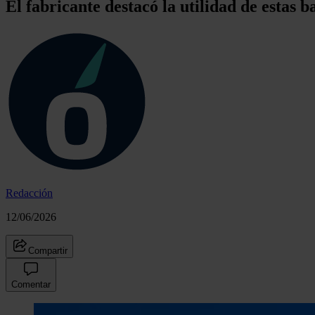
El fabricante destacó la utilidad de estas 
Redacción
12/06/2026
Compartir
Comentar