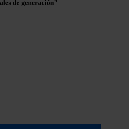
nales de generación"