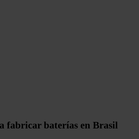
fabricar baterías en Brasil