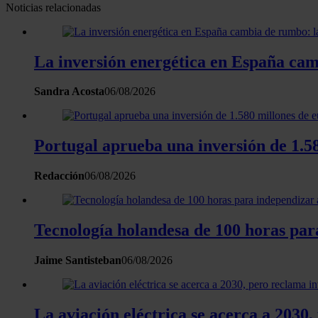
Noticias relacionadas
La inversión energética en España camb
Sandra Acosta
06/08/2026
Portugal aprueba una inversión de 1.58
Redacción
06/08/2026
Tecnología holandesa de 100 horas para
Jaime Santisteban
06/08/2026
La aviación eléctrica se acerca a 2030