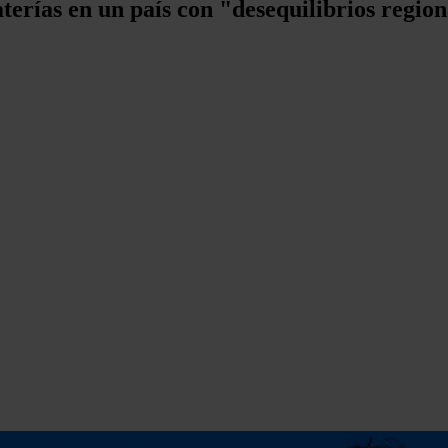
baterías en un país con "desequilibrios regio