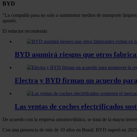
BYD
"La compañía pasa no solo a suministrar medios de transporte limpios y
apuntó.
El redactor recomienda
BYD asumirá riesgos que otros fabrica
Electra y BYD firman un acuerdo para 
Las ventas de coches electrificados sos
De acuerdo con la empresa automovilística, se trata de la mayor inver
Con una presencia de más de 10 años en Brasil, BYD superó en 2025 l