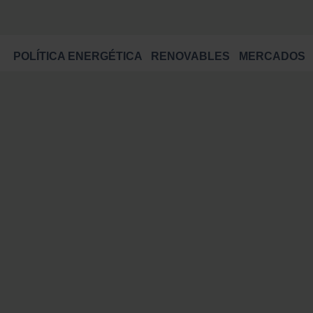
POLÍTICA ENERGÉTICA
RENOVABLES
MERCADOS