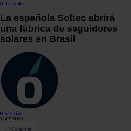
Renovables
La española Soltec abrirá
una fábrica de seguidores
solares en Brasil
Redacción
11/09/2015
Compartir