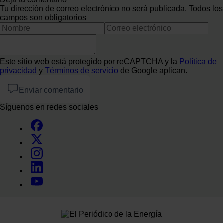
Tu dirección de correo electrónico no será publicada. Todos los
campos son obligatorios
Este sitio web está protegido por reCAPTCHA y la
Política de
privacidad
y
Términos de servicio
de Google aplican.
Enviar comentario
Síguenos en redes sociales