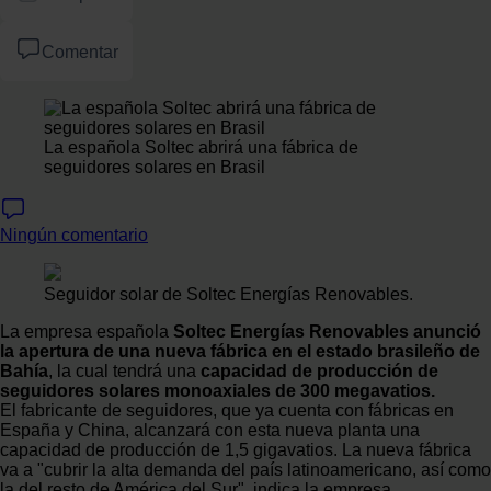
Comentar
La española Soltec abrirá una fábrica de
seguidores solares en Brasil
Ningún comentario
Seguidor solar de Soltec Energías Renovables.
La empresa española
Soltec Energías Renovables anunció
la apertura de una nueva fábrica en el estado brasileño de
Bahía
, la cual tendrá una
capacidad de producción de
seguidores solares monoaxiales de 300 megavatios.
El fabricante de seguidores, que ya cuenta con fábricas en
España y China, alcanzará con esta nueva planta una
capacidad de producción de 1,5 gigavatios. La nueva fábrica
va a "cubrir la alta demanda del país latinoamericano, así como
la del resto de América del Sur", indica la empresa.