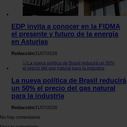
EDP invita a conocer en la FIDMA
el presente y futuro de la energía
en Asturias
Redacción
31/07/2026
La nueva política de Brasil reducirá
un 50% el precio del gas natural
para la industria
Redacción
31/07/2026
No hay comentarios
Deja tu comentario