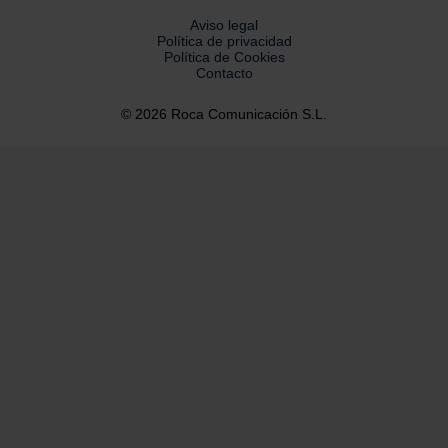
Aviso legal
Política de privacidad
Política de Cookies
Contacto
© 2026 Roca Comunicación S.L.