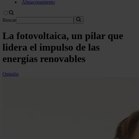
Almacenamiento
Buscar
La fotovoltaica, un pilar que
lidera el impulso de las
energías renovables
Opinión