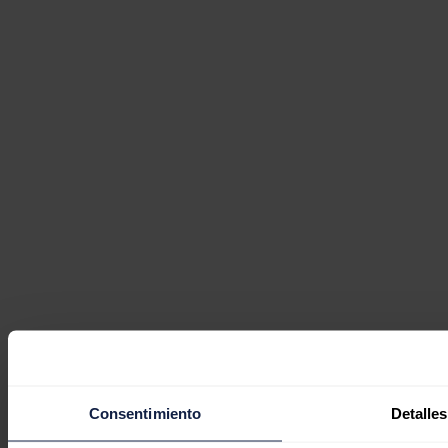
Consentimiento
Detalles