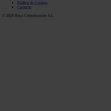
Política de Cookies
Contacto
© 2026 Roca Comunicación S.L.