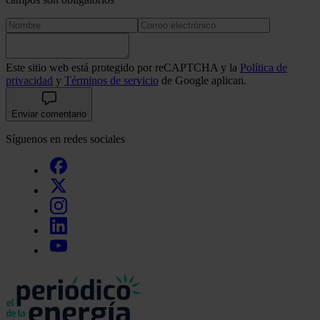
Este sitio web está protegido por reCAPTCHA y la
Política de
privacidad
y
Términos de servicio
de Google aplican.
Enviar comentario
Síguenos en redes sociales