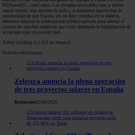
REPowerEU, entre otros. Las energías renovables son, y deben
seguir siendo, una apuesta de país y, si queremos aprovechar la
oportunidad de que España sea un líder mundial en la materia,
debemos reforzar la colaboración público-privada para allanar el
camino de aquellas empresas que están liderando la implantación de
la energía solar en nuestro país.
Tobias Greiling es CEO de Ansasol
.
Noticias relacionadas
Zelestra anuncia la plena operación
de tres proyectos solares en España
Redacción
05/08/2026