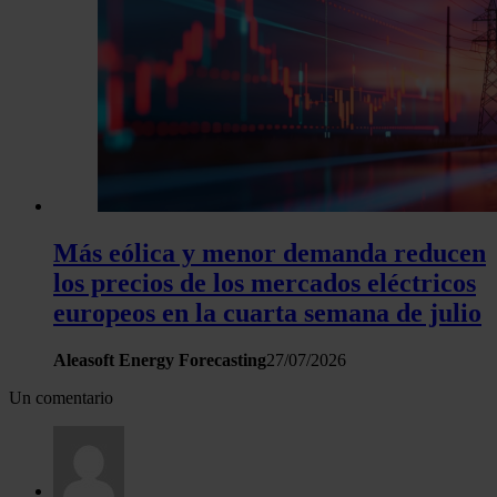
Más eólica y menor demanda reducen
los precios de los mercados eléctricos
europeos en la cuarta semana de julio
Aleasoft Energy Forecasting
27/07/2026
Un comentario