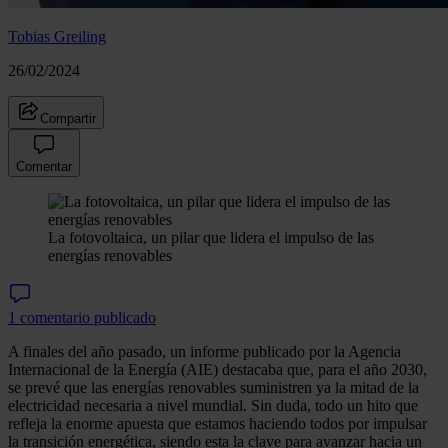
Tobias Greiling
26/02/2024
Compartir
Comentar
La fotovoltaica, un pilar que lidera el impulso de las
energías renovables
1 comentario publicado
A finales del año pasado, un informe publicado por la Agencia
Internacional de la Energía (AIE) destacaba que, para el año 2030,
se prevé que las energías renovables suministren ya la mitad de la
electricidad necesaria a nivel mundial. Sin duda, todo un hito que
refleja la enorme apuesta que estamos haciendo todos por impulsar
la transición energética, siendo esta la clave para avanzar hacia un