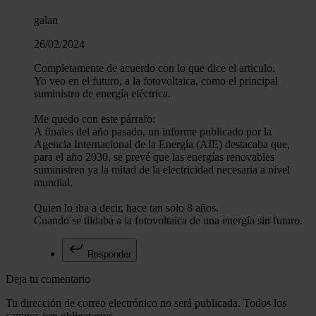
galan
26/02/2024
Completamente de acuerdo con lo que dice el articulo.
Yo veo en el futuro, a la fotovoltaica, como el principal
suministro de energía eléctrica.
Me quedo con este párrafo:
A finales del año pasado, un informe publicado por la
Agencia Internacional de la Energía (AIE) destacaba que,
para el año 2030, se prevé que las energías renovables
suministren ya la mitad de la electricidad necesaria a nivel
mundial.
Quien lo iba a decir, hace tan solo 8 años.
Cuando se tildaba a la fotovoltaica de una energía sin futuro.
Responder
Deja tu comentario
Tu dirección de correo electrónico no será publicada. Todos los
campos son obligatorios