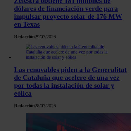
Zelestra obtiene 181 millones de
dólares de financiación verde para
impulsar proyecto solar de 176 MW
en Texas
Redacción
29/07/2026
Las renovables piden a la Generalitat
de Cataluña que acelere de una vez
por todas la instalación de solar y
eólica
Redacción
28/07/2026