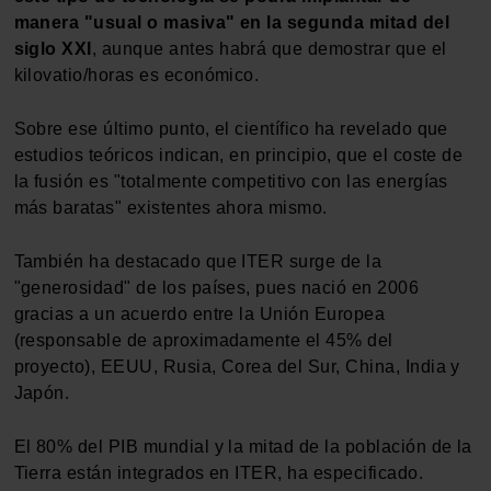
manera "usual o masiva" en la segunda mitad del
siglo XXI
, aunque antes habrá que demostrar que el
kilovatio/horas es económico.
Sobre ese último punto, el científico ha revelado que
estudios teóricos indican, en principio, que el coste de
la fusión es "totalmente competitivo con las energías
más baratas" existentes ahora mismo.
También ha destacado que ITER surge de la
"generosidad" de los países, pues nació en 2006
gracias a un acuerdo entre la Unión Europea
(responsable de aproximadamente el 45% del
proyecto), EEUU, Rusia, Corea del Sur, China, India y
Japón.
El 80% del PIB mundial y la mitad de la población de la
Tierra están integrados en ITER, ha especificado.