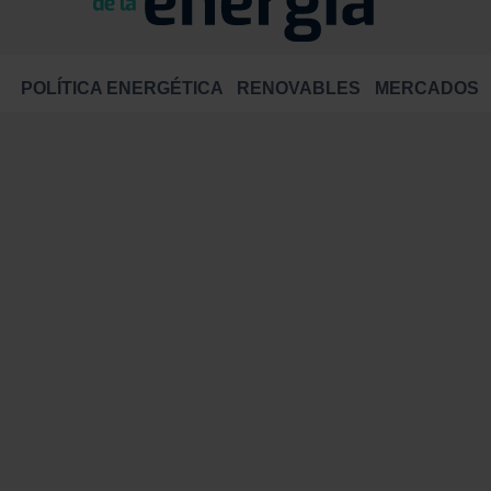
POLÍTICA ENERGÉTICA
RENOVABLES
MERCADOS