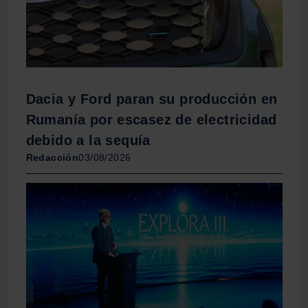
Dacia y Ford paran su producción en
Rumanía por escasez de electricidad
debido a la sequía
Redacción
03/08/2026