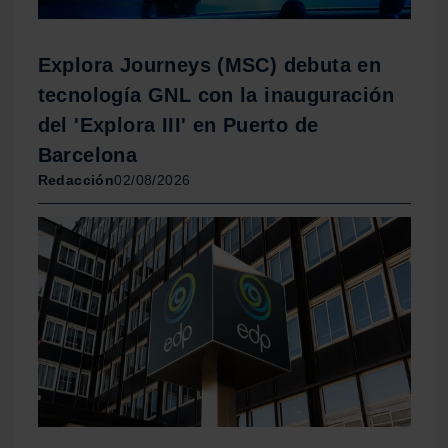
Explora Journeys (MSC) debuta en
tecnología GNL con la inauguración
del 'Explora III' en Puerto de
Barcelona
Redacción
02/08/2026