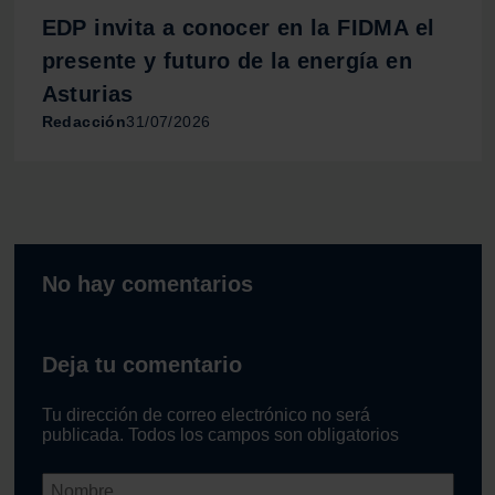
EDP invita a conocer en la FIDMA el
presente y futuro de la energía en
Asturias
Redacción
31/07/2026
No hay comentarios
Deja tu comentario
Tu dirección de correo electrónico no será
publicada. Todos los campos son obligatorios