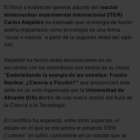
El físico y exdirector general adjunto del
reactor
termonuclear experimental internacional (ITER)
Carlos Alejaldre
ha estimado que la energía de fusión
podría implantarse como tecnología de una forma
"usual o masiva" a partir de la segunda mitad del siglo
XXI.
Alejaldre ha hecho estas declaraciones en un
encuentro con los periodistas con motivo de la charla
"Embotellando la energía de las estrellas: Fusión
Nuclear. ¿Ciencia o Ficción?"
que pronunciará esta
tarde en un acto organizado por la
Universidad de
Alicante (UA) d
entro de una nueva sesión del Aula de
la Ciencia y la Tecnología.
El científico ha expuesto, entre otros aspectos, el
estado en el que se encuentra el proyecto ITER
("camino" en latín), consistente en un reactor que se