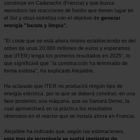
construye en Cadarache (Francia) y que busca
reproducir las reacciones de fusión que tienen lugar en
el Sol y otras estrellas con el objetivo de
generar
energía "barata y limpia".
"El coste que se está ahora mismo estableciendo es del
orden de unos 20.000 millones de euros y esperamos
que (ITER) tenga los primeros resultados en 2025", lo
que significará que "la construcción ha terminado de
forma exitosa", ha explicado Alejaldre.
Ha aclarado que ITER no producirá ningún tipo de
energía eléctrica, por lo que se deberá construir, en una
fase posterior, una máquina, que se llamará Demo, la
cual aprovechará en la práctica los resultados
obtenidos en el reactor que se instala ahora en Francia.
Alejaldre ha indicado que, según las estimaciones,
este tipo de tecnología se podrá implantar de