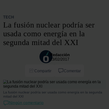
TECH
La fusión nuclear podría ser
usada como energía en la
segunda mitad del XXI
Redacción
23/02/2017
Compartir
Comentar
La fusión nuclear podría ser usada como energía en la segunda
mitad del XXI
Ningún comentario