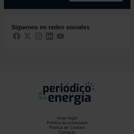
Síguenos en redes sociales
Aviso legal
Política de privacidad
Política de Cookies
Contacto