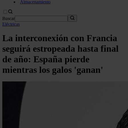
Almacenamiento
Buscar
Eléctricas
La interconexión con Francia
seguirá estropeada hasta final
de año: España pierde
mientras los galos 'ganan'