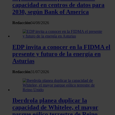
capacidad en centros de datos para
2030, según Bank of America
Redacción
04/08/2026
EDP invita a conocer en la FIDMA el
presente y futuro de la energía en
Asturias
Redacción
31/07/2026
Iberdrola planea duplicar la
capacidad de Whitelee, el mayor
parque eólico terrestre de Reino