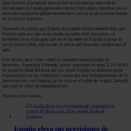
Que Francia sí se puede aprovechar de los precios bajos de la
electricidad en España generada con las renovables, mientras que el
mercado español no puede beneficiarse casi de la electricidad barata
de la nuclear francesa.
Teniendo en cuenta que España ha pagado históricamente más que
Francia cada vez que se ha tirado un cable entre los países, el
problema en la zona gala que no se ha dado en España a pesar de
ser el mismo cable, afecta más al precio del mercado español que al
galo.
Este hecho, tal y como contó el consultor especializado en
mercados, Francisco Valverde, puede repercutir en unos 2-3 €/MWh
en el precio final del pool, así que desde España se deberían pedir
explicaciones de las verdaderas causas del mal funcionamiento de la
interconexión con Francia, ya no solo en el cable de Argia-Cantegrit
que está en obras de mantenimiento.
Noticias relacionadas
España eleva sus previsiones de