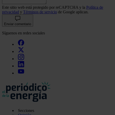
Este sitio web está protegido por reCAPTCHA y la
Política de
privacidad
y
Términos de servicio
de Google aplican.
Enviar comentario
Síguenos en redes sociales
Secciones