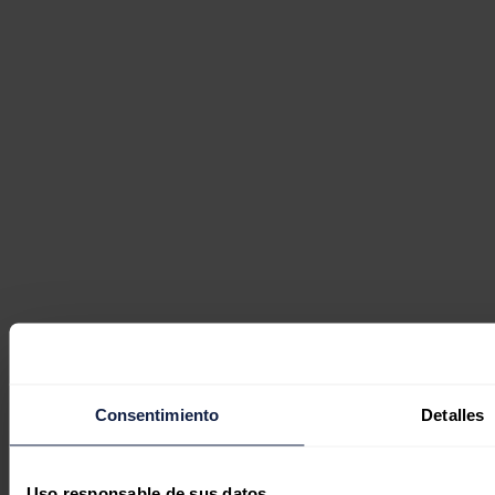
Consentimiento
Detalles
Uso responsable de sus datos