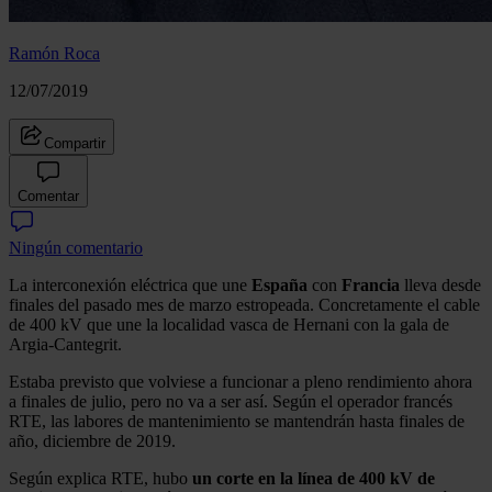
Ramón Roca
12/07/2019
Compartir
Comentar
Ningún comentario
La interconexión eléctrica que une
España
con
Francia
lleva desde
finales del pasado mes de marzo estropeada. Concretamente el cable
de 400 kV que une la localidad vasca de Hernani con la gala de
Argia-Cantegrit.
Estaba previsto que volviese a funcionar a pleno rendimiento ahora
a finales de julio, pero no va a ser así. Según el operador francés
RTE, las labores de mantenimiento se mantendrán hasta finales de
año, diciembre de 2019.
Según explica RTE, hubo
un corte en la línea de 400 kV de