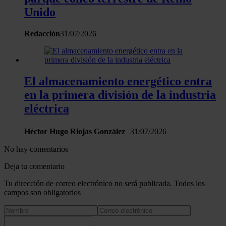
Unido
Redacción
31/07/2026
El almacenamiento energético entra
en la primera división de la industria
eléctrica
Héctor Hugo Riojas González
31/07/2026
No hay comentarios
Deja tu comentario
Tu dirección de correo electrónico no será publicada. Todos los
campos son obligatorios