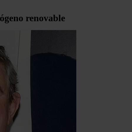
rógeno renovable