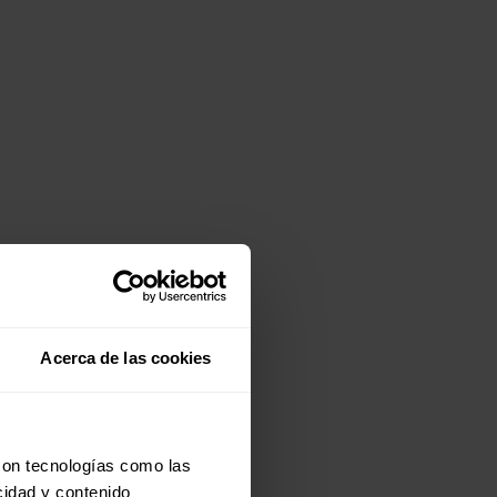
Acerca de las cookies
con tecnologías como las
cidad y contenido