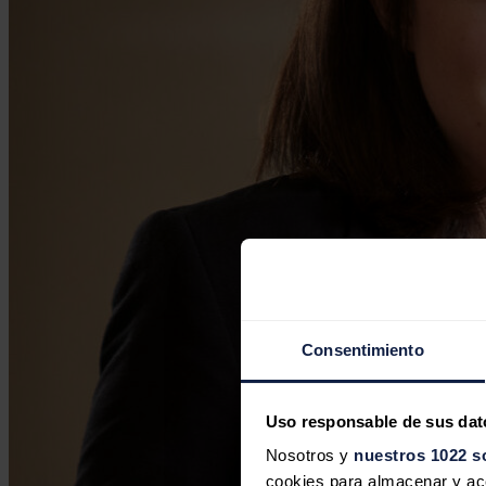
Consentimiento
Uso responsable de sus dat
Nosotros y
nuestros 1022 s
cookies para almacenar y acce