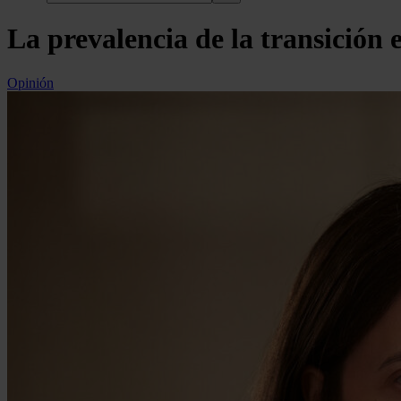
La prevalencia de la transición 
Opinión