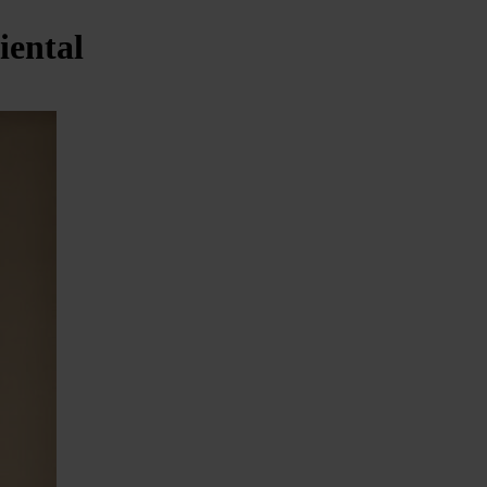
iental